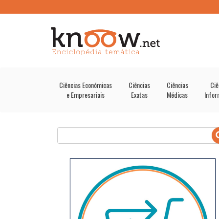
Ciências Económicas
Ciências
Ciências
Ciê
e Empresariais
Exatas
Médicas
Infor