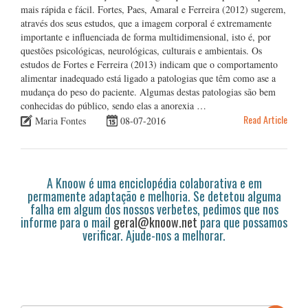
mais rápida e fácil. Fortes, Paes, Amaral e Ferreira (2012) sugerem,
através dos seus estudos, que a imagem corporal é extremamente
importante e influenciada de forma multidimensional, isto é, por
questões psicológicas, neurológicas, culturais e ambientais. Os
estudos de Fortes e Ferreira (2013) indicam que o comportamento
alimentar inadequado está ligado a patologias que têm como ase a
mudança do peso do paciente. Algumas destas patologias são bem
conhecidas do público, sendo elas a anorexia …
Read Article
Maria Fontes
08-07-2016
A Knoow é uma enciclopédia colaborativa e em
permamente adaptação e melhoria. Se detetou alguma
falha em algum dos nossos verbetes, pedimos que nos
informe para o mail
geral@knoow.net
para que possamos
verificar. Ajude-nos a melhorar.