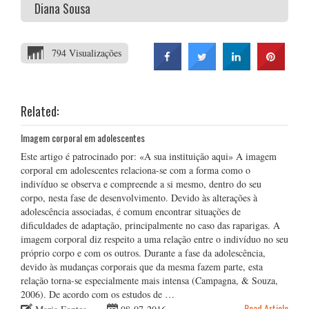
Diana Sousa
794 Visualizações
Related:
Imagem corporal em adolescentes
Este artigo é patrocinado por: «A sua instituição aqui» A imagem
corporal em adolescentes relaciona-se com a forma como o
indivíduo se observa e compreende a si mesmo, dentro do seu
corpo, nesta fase de desenvolvimento. Devido às alterações à
adolescência associadas, é comum encontrar situações de
dificuldades de adaptação, principalmente no caso das raparigas. A
imagem corporal diz respeito a uma relação entre o indivíduo no seu
próprio corpo e com os outros. Durante a fase da adolescência,
devido às mudanças corporais que da mesma fazem parte, esta
relação torna-se especialmente mais intensa (Campagna, & Souza,
2006). De acordo com os estudos de …
Read Article