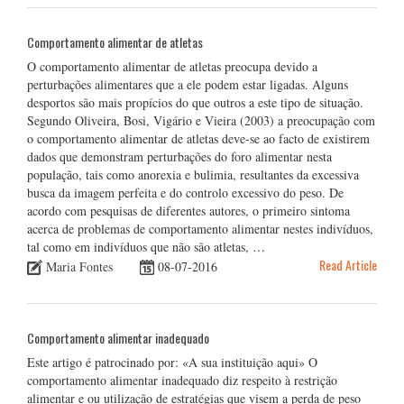
Comportamento alimentar de atletas
O comportamento alimentar de atletas preocupa devido a
perturbações alimentares que a ele podem estar ligadas. Alguns
desportos são mais propícios do que outros a este tipo de situação.
Segundo Oliveira, Bosi, Vigário e Vieira (2003) a preocupação com
o comportamento alimentar de atletas deve-se ao facto de existirem
dados que demonstram perturbações do foro alimentar nesta
população, tais como anorexia e bulimia, resultantes da excessiva
busca da imagem perfeita e do controlo excessivo do peso. De
acordo com pesquisas de diferentes autores, o primeiro sintoma
acerca de problemas de comportamento alimentar nestes indivíduos,
tal como em indivíduos que não são atletas, …
Read Article
Maria Fontes
08-07-2016
Comportamento alimentar inadequado
Este artigo é patrocinado por: «A sua instituição aqui» O
comportamento alimentar inadequado diz respeito à restrição
alimentar e ou utilização de estratégias que visem a perda de peso