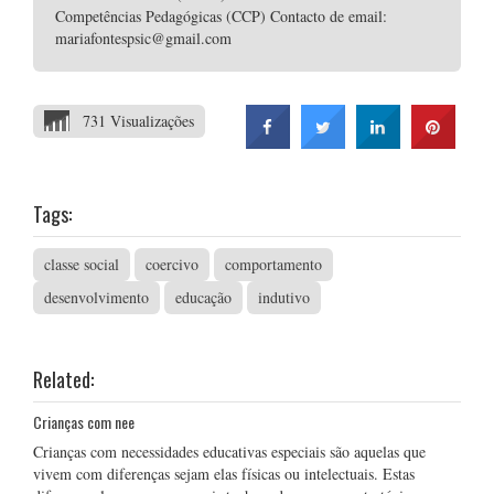
Competências Pedagógicas (CCP) Contacto de email:
mariafontespsic@gmail.com
731 Visualizações
Tags:
classe social
coercivo
comportamento
desenvolvimento
educação
indutivo
Related:
Crianças com nee
Crianças com necessidades educativas especiais são aquelas que
vivem com diferenças sejam elas físicas ou intelectuais. Estas