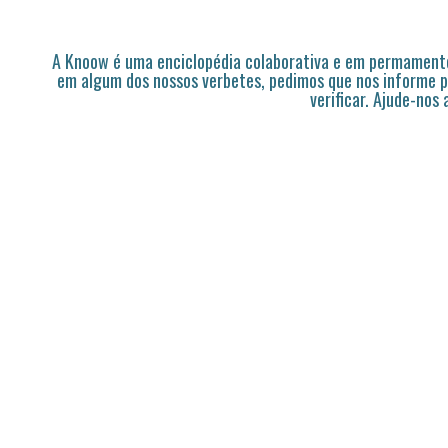
A Knoow é uma enciclopédia colaborativa e em permamente
em algum dos nossos verbetes, pedimos que nos informe p
verificar. Ajude-nos 