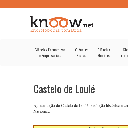
Ciências Económicas
Ciências
Ciências
Ciê
e Empresariais
Exatas
Médicas
Infor
Castelo de Loulé
Apresentação do Castelo de Loulé: evolução histórica e c
Nacional…