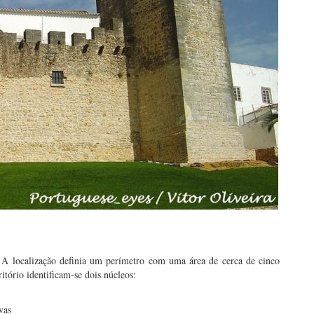
. A localização definia um perímetro com uma área de cerca de cinco
ritório identificam-se dois núcleos:
vas