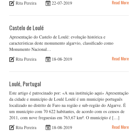
Read More
Rita Pereira
22-07-2019
Castelo de Loulé
Apresentação do Castelo de Loulé: evolução histórica e
características deste monumento algarvio, classificado como
Monumento Nacional…
Read More
Rita Pereira
18-08-2019
Loulé, Portugal
Este artigo é patrocinado por: «A sua instituição aqui» Apresentação
da cidade e município de Loulé Loulé é um município português
localizado no distrito de Faro na região e sub-região do Algarve. É
um município com 70 622 habitantes, de acordo com os censos de
2011, com nove freguesias em 763,67 km². O município é […]
Read More
Rita Pereira
18-08-2019