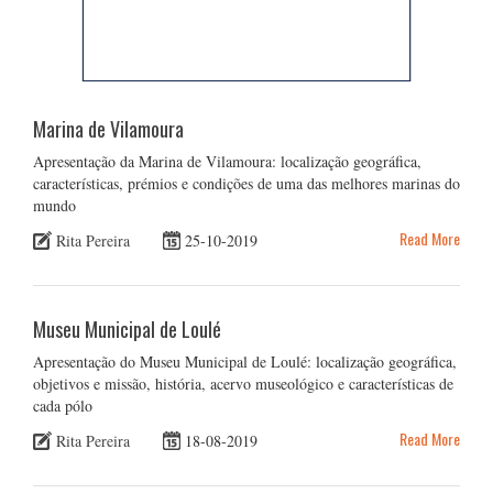
Marina de Vilamoura
Apresentação da Marina de Vilamoura: localização geográfica,
características, prémios e condições de uma das melhores marinas do
mundo
Read More
Rita Pereira
25-10-2019
Museu Municipal de Loulé
Apresentação do Museu Municipal de Loulé: localização geográfica,
objetivos e missão, história, acervo museológico e características de
cada pólo
Read More
Rita Pereira
18-08-2019