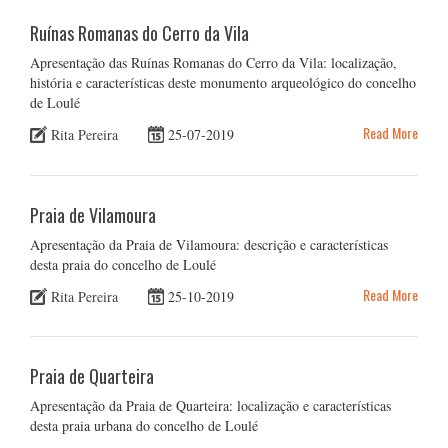
Ruínas Romanas do Cerro da Vila
Apresentação das Ruínas Romanas do Cerro da Vila: localização,
história e características deste monumento arqueológico do concelho
de Loulé
Read More
Rita Pereira
25-07-2019
Praia de Vilamoura
Apresentação da Praia de Vilamoura: descrição e características
desta praia do concelho de Loulé
Read More
Rita Pereira
25-10-2019
Praia de Quarteira
Apresentação da Praia de Quarteira: localização e características
desta praia urbana do concelho de Loulé