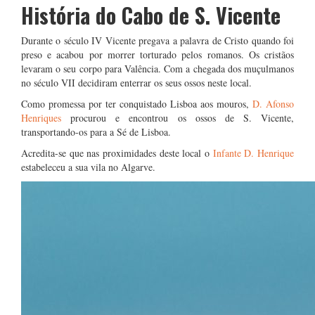
História do Cabo de S. Vicente
Durante o século IV Vicente pregava a palavra de Cristo quando foi
preso e acabou por morrer torturado pelos romanos. Os cristãos
levaram o seu corpo para Valência. Com a chegada dos muçulmanos
no século VII decidiram enterrar os seus ossos neste local.
Como promessa por ter conquistado Lisboa aos mouros,
D. Afonso
Henriques
procurou e encontrou os ossos de S. Vicente,
transportando-os para a Sé de Lisboa.
Acredita-se que nas proximidades deste local o
Infante D. Henrique
estabeleceu a sua vila no Algarve.