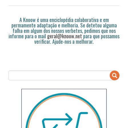
A Knoow é uma enciclopédia colaborativa e em
permamente adaptação e melhoria. Se detetou alguma
falha em algum dos nossos verbetes, pedimos que nos
informe para o mail
geral@knoow.net
para que possamos
verificar. Ajude-nos a melhorar.