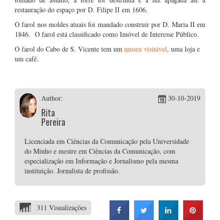
restauração do espaço por D. Filipe II em 1606.
O farol nos moldes atuais foi mandado construir por D. Maria II em
1846. O farol está classificado como Imóvel de Interesse Público.
O farol do Cabo de S. Vicente tem um
museu visitável
, uma loja e
um café.
Author:
30-10-2019
Rita
Pereira
Licenciada em Ciências da Comunicação pela Universidade
do Minho e mestre em Ciências da Comunicação, com
especialização em Informação e Jornalismo pela mesma
instituição. Jornalista de profissão.
311 Visualizações