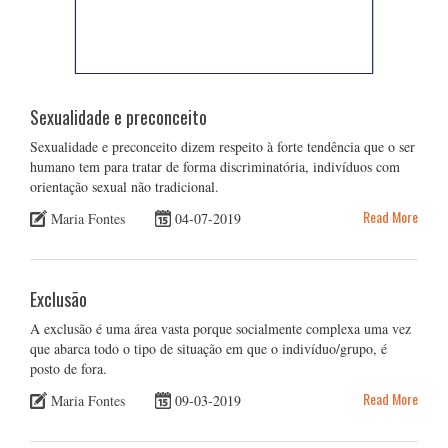
Sexualidade e preconceito
Sexualidade e preconceito dizem respeito à forte tendência que o ser
humano tem para tratar de forma discriminatória, indivíduos com
orientação sexual não tradicional.
Read More
Maria Fontes
04-07-2019
Exclusão
A exclusão é uma área vasta porque socialmente complexa uma vez
que abarca todo o tipo de situação em que o indivíduo/grupo, é
posto de fora.
Read More
Maria Fontes
09-03-2019