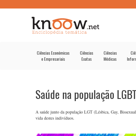
Ciências Económicas
Ciências
Ciências
Ciê
e Empresariais
Exatas
Médicas
Infor
Saúde na população LGB
A saúde junto da população LGT (Lésbica, Gay, Bissexual 
vida destes indivíduos.