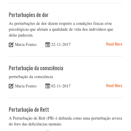
Perturbações de dor
As perturbações de dor dizem respeito a condições físicas e/ou
psicológicas que afetam a qualidade de vida dos indivíduos que
delas padecem.
Read More
Maria Fontes
22-11-2017
Perturbação da consciência
perturbação da consciência
Read More
Maria Fontes
02-11-2017
Perturbação de Rett
A Perturbação de Rett (PR) é definida como uma perturbação severa
do foro das deficiências mentais.