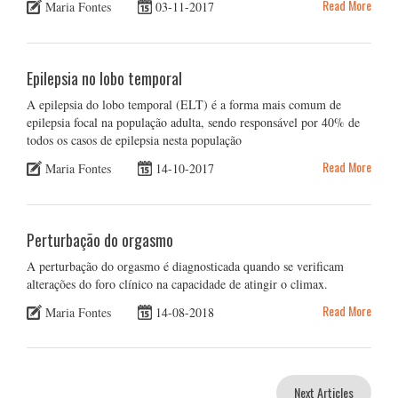
Read More
Maria Fontes
03-11-2017
Epilepsia no lobo temporal
A epilepsia do lobo temporal (ELT) é a forma mais comum de
epilepsia focal na população adulta, sendo responsável por 40% de
todos os casos de epilepsia nesta população
Read More
Maria Fontes
14-10-2017
Perturbação do orgasmo
A perturbação do orgasmo é diagnosticada quando se verificam
alterações do foro clínico na capacidade de atingir o climax.
Read More
Maria Fontes
14-08-2018
Next Articles