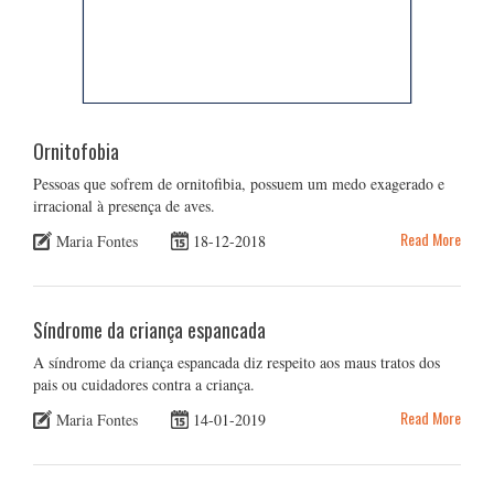
Ornitofobia
Pessoas que sofrem de ornitofibia, possuem um medo exagerado e
irracional à presença de aves.
Read More
Maria Fontes
18-12-2018
Síndrome da criança espancada
A síndrome da criança espancada diz respeito aos maus tratos dos
pais ou cuidadores contra a criança.
Read More
Maria Fontes
14-01-2019