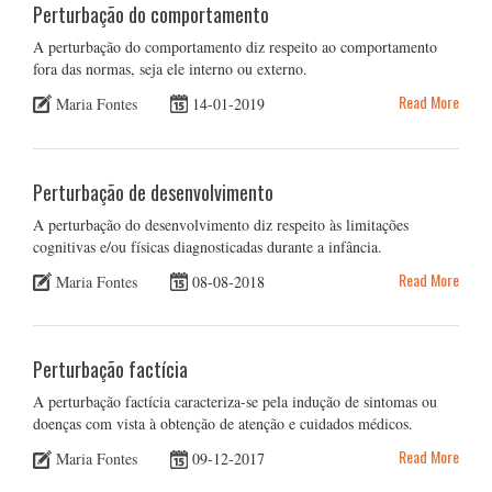
Perturbação do comportamento
A perturbação do comportamento diz respeito ao comportamento
fora das normas, seja ele interno ou externo.
Read More
Maria Fontes
14-01-2019
Perturbação de desenvolvimento
A perturbação do desenvolvimento diz respeito às limitações
cognitivas e/ou físicas diagnosticadas durante a infância.
Read More
Maria Fontes
08-08-2018
Perturbação factícia
A perturbação factícia caracteriza-se pela indução de sintomas ou
doenças com vista à obtenção de atenção e cuidados médicos.
Read More
Maria Fontes
09-12-2017