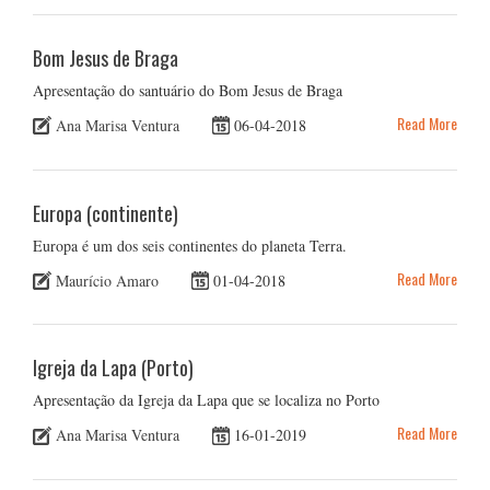
Bom Jesus de Braga
Apresentação do santuário do Bom Jesus de Braga
Read More
Ana Marisa Ventura
06-04-2018
Europa (continente)
Europa é um dos seis continentes do planeta Terra.
Read More
Maurício Amaro
01-04-2018
Igreja da Lapa (Porto)
Apresentação da Igreja da Lapa que se localiza no Porto
Read More
Ana Marisa Ventura
16-01-2019