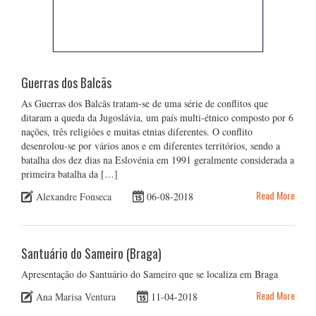
Guerras dos Balcãs
As Guerras dos Balcãs tratam-se de uma série de conflitos que
ditaram a queda da Jugoslávia, um país multi-étnico composto por 6
nações, três religiões e muitas etnias diferentes. O conflito
desenrolou-se por vários anos e em diferentes territórios, sendo a
batalha dos dez dias na Eslovénia em 1991 geralmente considerada a
primeira batalha da […]
Read More
Alexandre Fonseca
06-08-2018
Santuário do Sameiro (Braga)
Apresentação do Santuário do Sameiro que se localiza em Braga
Read More
Ana Marisa Ventura
11-04-2018