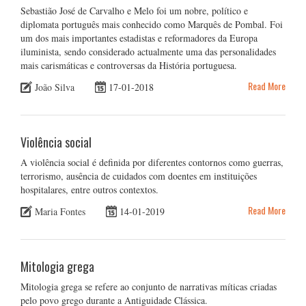
Sebastião José de Carvalho e Melo foi um nobre, político e
diplomata português mais conhecido como Marquês de Pombal. Foi
um dos mais importantes estadistas e reformadores da Europa
iluminista, sendo considerado actualmente uma das personalidades
mais carismáticas e controversas da História portuguesa.
Read More
João Silva
17-01-2018
Violência social
A violência social é definida por diferentes contornos como guerras,
terrorismo, ausência de cuidados com doentes em instituições
hospitalares, entre outros contextos.
Read More
Maria Fontes
14-01-2019
Mitologia grega
Mitologia grega se refere ao conjunto de narrativas míticas criadas
pelo povo grego durante a Antiguidade Clássica.