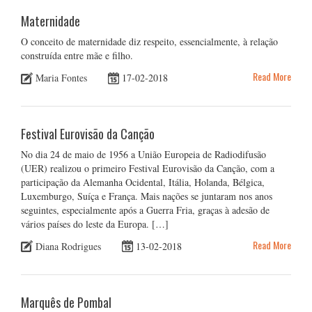
Maternidade
O conceito de maternidade diz respeito, essencialmente, à relação
construída entre mãe e filho.
Read More
Maria Fontes
17-02-2018
Festival Eurovisão da Canção
No dia 24 de maio de 1956 a União Europeia de Radiodifusão
(UER) realizou o primeiro Festival Eurovisão da Canção, com a
participação da Alemanha Ocidental, Itália, Holanda, Bélgica,
Luxemburgo, Suíça e França. Mais nações se juntaram nos anos
seguintes, especialmente após a Guerra Fria, graças à adesão de
vários países do leste da Europa. […]
Read More
Diana Rodrigues
13-02-2018
Marquês de Pombal