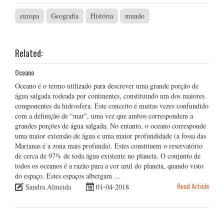
europa
Geografia
História
mundo
Related:
Oceano
Oceano é o termo utilizado para descrever uma grande porção de
água salgada rodeada por continentes, constituindo um dos maiores
componentes da hidrosfera. Este conceito é muitas vezes confundido
com a definição de "mar", uma vez que ambos correspondem a
grandes porções de água salgada. No entanto, o oceano corresponde
uma maior extensão de água e uma maior profundidade (a fossa das
Marianas é a zona mais profunda). Estes constituem o reservatório
de cerca de 97% de toda água existente no planeta. O conjunto de
todos os oceanos é a razão para a cor azul do planeta, quando visto
do espaço. Estes espaços albergam …
Read Article
Sandra Almeida
01-04-2018