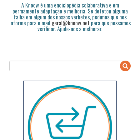
A Knoow é uma enciclopédia colaborativa e em
permamente adaptação e melhoria. Se detetou alguma
falha em algum dos nossos verbetes, pedimos que nos
informe para o mail
geral@knoow.net
para que possamos
verificar. Ajude-nos a melhorar.