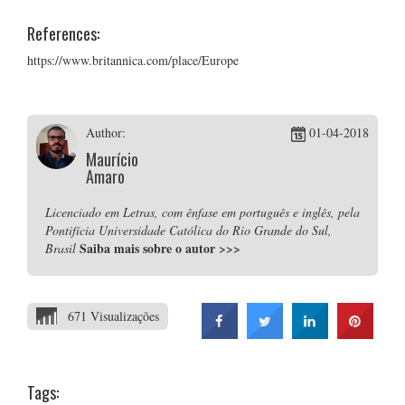
References:
https://www.britannica.com/place/Europe
Author:
01-04-2018
Maurício
Amaro
Licenciado em Letras, com ênfase em português e inglês, pela
Pontifícia Universidade Católica do Rio Grande do Sul,
Saiba mais sobre o autor
>>>
Brasil
671 Visualizações
Tags: