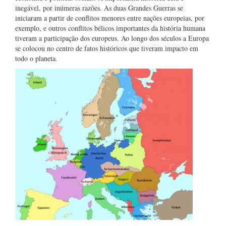
inegável, por inúmeras razões. As duas Grandes Guerras se
iniciaram a partir de conflitos menores entre nações europeias, por
exemplo, e outros conflitos bélicos importantes da história humana
tiveram a participação dos europeus. Ao longo dos séculos a Europa
se colocou no centro de fatos históricos que tiveram impacto em
todo o planeta.