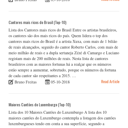
Cantores mais ricos do Brasil (Top-10)
Lista dos Cantores mais ricos do Brasil Entre os artistas brasileiros,
os cantores são dos mais ricos do país. Quem lidera o top dos
cantores mais ricos do Brasil é a artista Xuxa, com mais de 1 bilião
de reais alcançados, seguido do cantor Roberto Carlos, com mais de
meio milhão de reais e a dupla sertaneja Zézé di Camargo e Luciano
registam mais de 200 milhões de reais. Nesta lista de cantores
brasileiros com as maiores fortunas há a realçar que os números
estão sempre a aumentar, sobretudo, porque os números da fortuna
de cada cantor são respeitantes a 2015. …
Read Article
Bruno Freitas
05-10-2018
Maiores Cantões do Luxemburgo (Top-10)
Lista dos 10 Maiores Cantões do Luxemburgo A lista dos 10
maiores cantões do Luxemburgo contempla a listagem dos cantões
luxemburgueses tendo em conta a sua superfície, segundo a