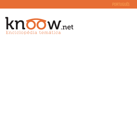
PORTUGUÊS