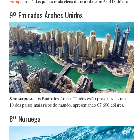
países mais ricos do mundo
Europa
mas é dos
com 64.443 dólares.
9º Emirados Árabes Unidos
Sem surpresas, os Emirados Árabes Unidos estão presentes no top-
10 dos países mais ricos do mundo, apresentando 67.696 dólares.
8º Noruega