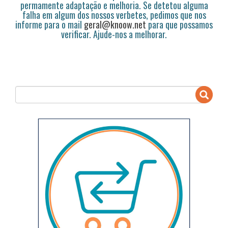
permamente adaptação e melhoria. Se detetou alguma
falha em algum dos nossos verbetes, pedimos que nos
informe para o mail
geral@knoow.net
para que possamos
verificar. Ajude-nos a melhorar.