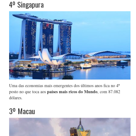
4º Singapura
Uma das economias mais emergentes dos últimos anos fica no 4º
países mais ricos do Mundo
posto no que toca aos
, com 87.082
dólares.
3º Macau