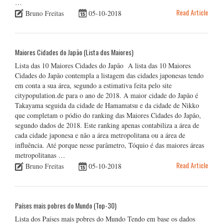
…
Read Article
Bruno Freitas
05-10-2018
Maiores Cidades do Japão (Lista dos Maiores)
Lista das 10 Maiores Cidades do Japão A lista das 10 Maiores
Cidades do Japão contempla a listagem das cidades japonesas tendo
em conta a sua área, segundo a estimativa feita pelo site
citypopulation.de para o ano de 2018. A maior cidade do Japão é
Takayama seguida da cidade de Hamamatsu e da cidade de Nikko
que completam o pódio do ranking das Maiores Cidades do Japão,
segundo dados de 2018. Este ranking apenas contabiliza a área de
cada cidade japonesa e não a área metropolitana ou a área de
influência. Até porque nesse parâmetro, Tóquio é das maiores áreas
metropolitanas …
Read Article
Bruno Freitas
05-10-2018
Países mais pobres do Mundo (Top-30)
Lista dos Países mais pobres do Mundo Tendo em base os dados