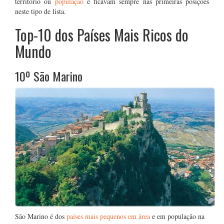
território ou
população
e ficavam sempre nas primeiras posições
neste tipo de lista.
Top-10 dos Países Mais Ricos do
Mundo
10º São Marino
São Marino é dos
países mais pequenos em área
e em população na