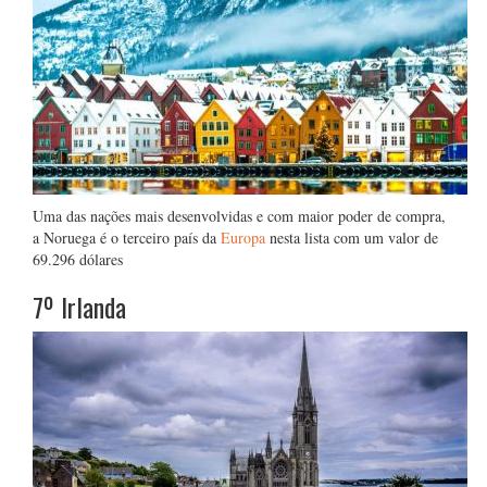
Uma das nações mais desenvolvidas e com maior poder de compra,
a Noruega é o terceiro país da
Europa
nesta lista com um valor de
69.296 dólares
7º Irlanda