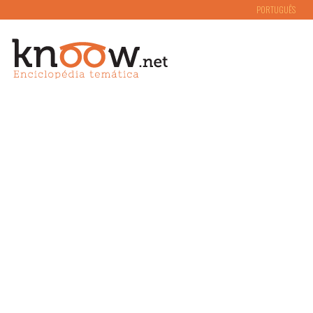
PORTUGUÊS