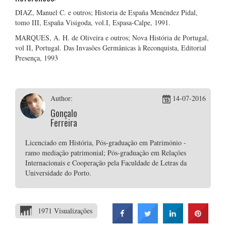
DIAZ, Manuel C. e outros; Historia de España Menéndez Pidal,
tomo III, España Visigoda, vol.I, Espasa-Calpe, 1991.
MARQUES, A. H. de Oliveira e outros; Nova História de Portugal,
vol II, Portugal. Das Invasões Germânicas à Reconquista, Editorial
Presença, 1993
Author:
14-07-2016
Gonçalo
Ferreira
Licenciado em História, Pós-graduação em Património -
ramo mediação patrimonial; Pós-graduação em Relações
Internacionais e Cooperação pela Faculdade de Letras da
Universidade do Porto.
1971 Visualizações