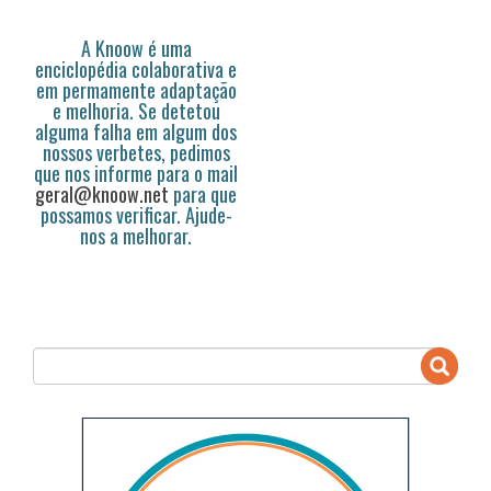
A Knoow é uma
enciclopédia colaborativa e
em permamente adaptação
e melhoria. Se detetou
alguma falha em algum dos
nossos verbetes, pedimos
que nos informe para o mail
geral@knoow.net
para que
possamos verificar. Ajude-
nos a melhorar.