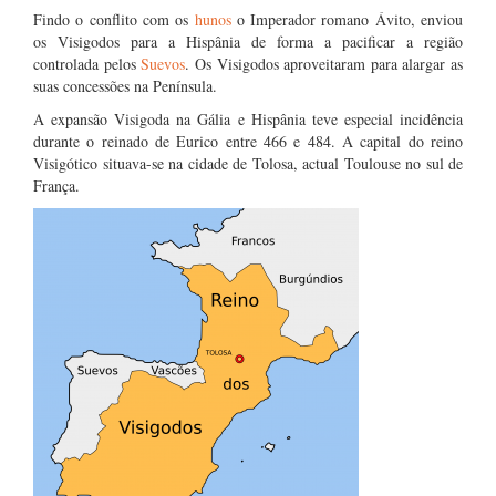
Findo o conflito com os
hunos
o Imperador romano Ávito, enviou
os Visigodos para a Hispânia de forma a pacificar a região
controlada pelos
Suevos
. Os Visigodos aproveitaram para alargar as
suas concessões na Península.
A expansão Visigoda na Gália e Hispânia teve especial incidência
durante o reinado de Eurico entre 466 e 484. A capital do reino
Visigótico situava-se na cidade de Tolosa, actual Toulouse no sul de
França.