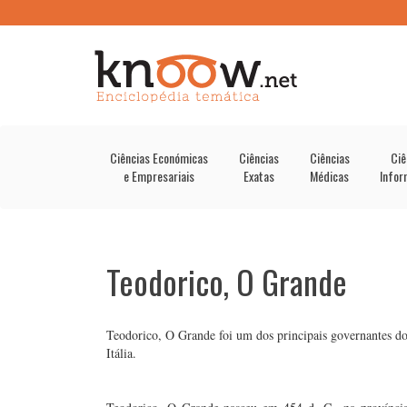
Ciências Económicas
Ciências
Ciências
Ciê
e Empresariais
Exatas
Médicas
Infor
Teodorico, O Grande
Teodorico, O Grande foi um dos principais governantes d
Itália.