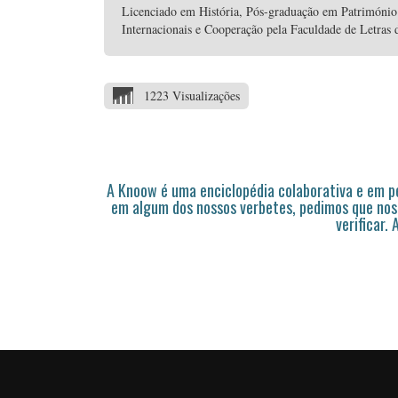
Licenciado em História, Pós-graduação em Património
Internacionais e Cooperação pela Faculdade de Letras 
1223 Visualizações
A Knoow é uma enciclopédia colaborativa e em 
em algum dos nossos verbetes, pedimos que nos
verificar.