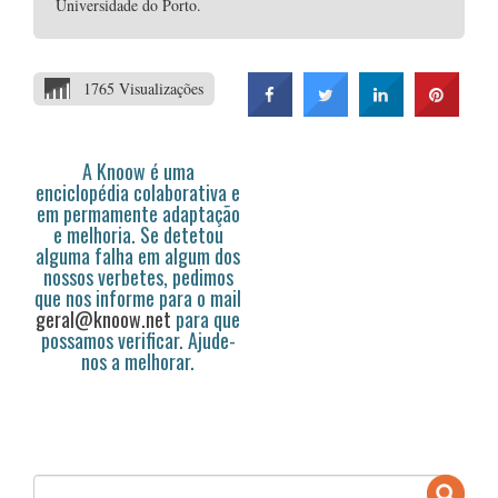
Universidade do Porto.
1765 Visualizações
A Knoow é uma
enciclopédia colaborativa e
em permamente adaptação
e melhoria. Se detetou
alguma falha em algum dos
nossos verbetes, pedimos
que nos informe para o mail
geral@knoow.net
para que
possamos verificar. Ajude-
nos a melhorar.