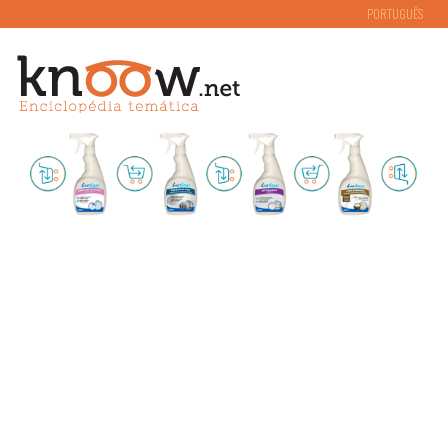
PORTUGUÊS