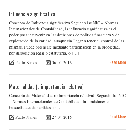
Influencia significativa
Concepto de Influencia significativa Segundo las NIC – Normas
Internacionales de Contabilidad, la influencia significativa es el
poder para intervenir en las decisiones de política financiera y de
explotación de la entidad, aunque sin llegar a tener el control de las
mismas. Puede obtenerse mediante participación en la propiedad,
por disposición legal o estatutaria, o […]
Read More
Paulo Nunes
06-07-2016
Materialidad (o importancia relativa)
Concepto de Materialidad (o importancia relativa): Segundo las NIC
– Normas Internacionales de Contabilidad, las omisiones o
inexactitudes de partidas son…
Read More
Paulo Nunes
27-04-2016