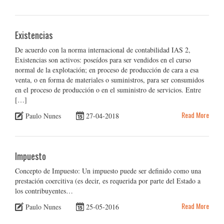
Existencias
De acuerdo con la norma internacional de contabilidad IAS 2,
Existencias son activos: poseídos para ser vendidos en el curso
normal de la explotación; en proceso de producción de cara a esa
venta, o en forma de materiales o suministros, para ser consumidos
en el proceso de producción o en el suministro de servicios. Entre
[…]
Read More
Paulo Nunes
27-04-2018
Impuesto
Concepto de Impuesto: Un impuesto puede ser definido como una
prestación coercitiva (es decir, es requerida por parte del Estado a
los contribuyentes…
Read More
Paulo Nunes
25-05-2016