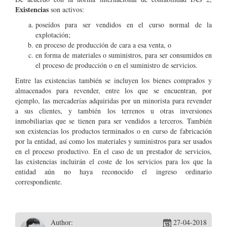
Existencias
son activos:
poseídos para ser vendidos en el curso normal de la
explotación;
en proceso de producción de cara a esa venta, o
en forma de materiales o suministros, para ser consumidos en
el proceso de producción o en el suministro de servicios.
Entre las existencias también se incluyen los bienes comprados y
almacenados para revender, entre los que se encuentran, por
ejemplo, las mercaderías adquiridas por un minorista para revender
a sus clientes, y también los terrenos u otras inversiones
inmobiliarias que se tienen para ser vendidos a terceros. También
son existencias los productos terminados o en curso de fabricación
por la entidad, así como los materiales y suministros para ser usados
en el proceso productivo. En el caso de un prestador de servicios,
las existencias incluirán el coste de los servicios para los que la
entidad aún no haya reconocido el ingreso ordinario
correspondiente.
Author:
27-04-2018