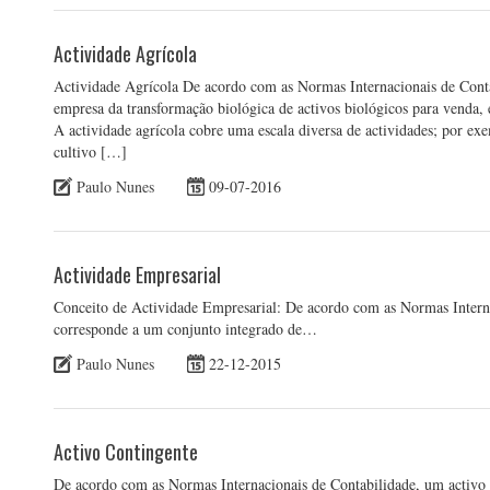
Actividade Agrícola
Actividade Agrícola De acordo com as Normas Internacionais de Cont
empresa da transformação biológica de activos biológicos para venda, 
A actividade agrícola cobre uma escala diversa de actividades; por exe
cultivo […]
Paulo Nunes
09-07-2016
Actividade Empresarial
Conceito de Actividade Empresarial: De acordo com as Normas Interna
corresponde a um conjunto integrado de…
Paulo Nunes
22-12-2015
Activo Contingente
De acordo com as Normas Internacionais de Contabilidade, um activo 