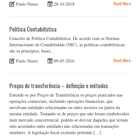
Read More
Paulo Nunes
28-10-2018
Política Contabilística
Conceito de Política Contabilística: De acordo com as Normas
Internacionais de Contabilidade (NIC), as políticas contabilísticas
são os princípios, bases…
Read More
Paulo Nunes
09-05-2016
Preços de transferência – definição e métodos
Entende-se por Preços de Transferência os preços praticados nas
operações comerciais, incluindo operações financeiras, que
envolvam entidades relacionadas ou entre sectores ou partes da
mesma entidade. Tratando-se de preços que não foram estabelecidos
num mercado concorrencial, podem-se desviar daqueles que teriam
sido acordados entre entidades não relacionadas em transações
similares. A legislação fiscal existente pretende […]