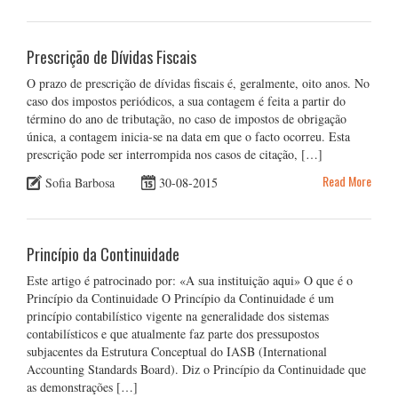
Prescrição de Dívidas Fiscais
O prazo de prescrição de dívidas fiscais é, geralmente, oito anos. No
caso dos impostos periódicos, a sua contagem é feita a partir do
término do ano de tributação, no caso de impostos de obrigação
única, a contagem inicia-se na data em que o facto ocorreu. Esta
prescrição pode ser interrompida nos casos de citação, […]
Read More
Sofia Barbosa
30-08-2015
Princípio da Continuidade
Este artigo é patrocinado por: «A sua instituição aqui» O que é o
Princípio da Continuidade O Princípio da Continuidade é um
princípio contabilístico vigente na generalidade dos sistemas
contabilísticos e que atualmente faz parte dos pressupostos
subjacentes da Estrutura Conceptual do IASB (International
Accounting Standards Board). Diz o Princípio da Continuidade que
as demonstrações […]