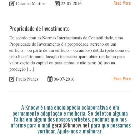
Read More
Catarina Martins
22-05-2016
Propriedade de Investimento
De acordo com as Normas Internacionais de Contabilidade, uma
Propriedade de Investimento é a propriedade (terreno ou um
edifício – ou parte de um edifício – ou ambos) detida (pelo dono ou
pelo locatário numa locação financeira )para obter rendas ou para
valorização do capital ou para ambas, e não para: (a) uso na
produção […]
Read More
Paulo Nunes
06-07-2016
A Knoow é uma enciclopédia colaborativa e em
permamente adaptação e melhoria. Se detetou alguma
falha em algum dos nossos verbetes, pedimos que nos
informe para o mail
geral@knoow.net
para que possamos
verificar. Ajude-nos a melhorar.