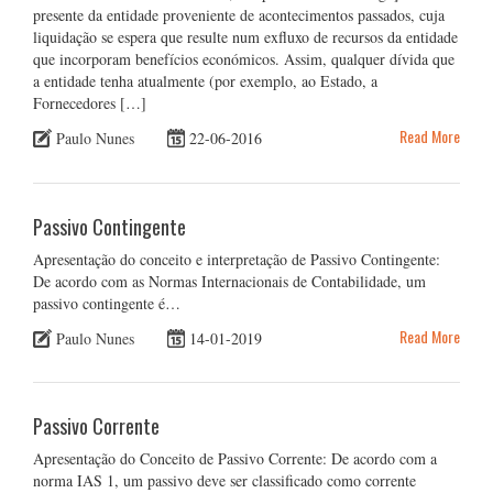
presente da entidade proveniente de acontecimentos passados, cuja
liquidação se espera que resulte num exfluxo de recursos da entidade
que incorporam benefícios económicos. Assim, qualquer dívida que
a entidade tenha atualmente (por exemplo, ao Estado, a
Fornecedores […]
Read More
Paulo Nunes
22-06-2016
Passivo Contingente
Apresentação do conceito e interpretação de Passivo Contingente:
De acordo com as Normas Internacionais de Contabilidade, um
passivo contingente é…
Read More
Paulo Nunes
14-01-2019
Passivo Corrente
Apresentação do Conceito de Passivo Corrente: De acordo com a
norma IAS 1, um passivo deve ser classificado como corrente