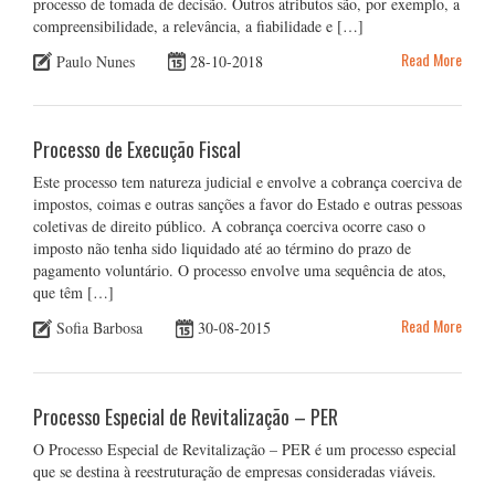
processo de tomada de decisão. Outros atributos são, por exemplo, a
compreensibilidade, a relevância, a fiabilidade e […]
Read More
Paulo Nunes
28-10-2018
Processo de Execução Fiscal
Este processo tem natureza judicial e envolve a cobrança coerciva de
impostos, coimas e outras sanções a favor do Estado e outras pessoas
coletivas de direito público. A cobrança coerciva ocorre caso o
imposto não tenha sido liquidado até ao término do prazo de
pagamento voluntário. O processo envolve uma sequência de atos,
que têm […]
Read More
Sofia Barbosa
30-08-2015
Processo Especial de Revitalização – PER
O Processo Especial de Revitalização – PER é um processo especial
que se destina à reestruturação de empresas consideradas viáveis.