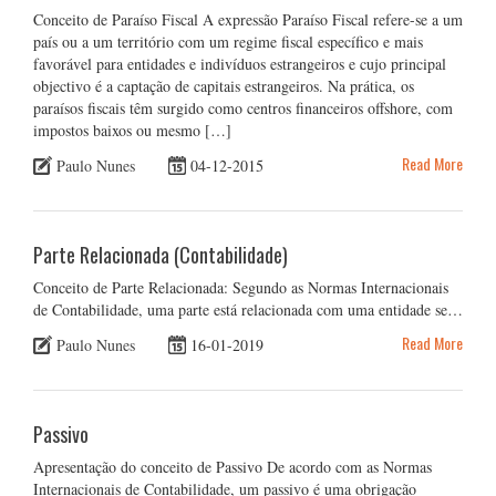
Conceito de Paraíso Fiscal A expressão Paraíso Fiscal refere-se a um
país ou a um território com um regime fiscal específico e mais
favorável para entidades e indivíduos estrangeiros e cujo principal
objectivo é a captação de capitais estrangeiros. Na prática, os
paraísos fiscais têm surgido como centros financeiros offshore, com
impostos baixos ou mesmo […]
Read More
Paulo Nunes
04-12-2015
Parte Relacionada (Contabilidade)
Conceito de Parte Relacionada: Segundo as Normas Internacionais
de Contabilidade, uma parte está relacionada com uma entidade se…
Read More
Paulo Nunes
16-01-2019
Passivo
Apresentação do conceito de Passivo De acordo com as Normas
Internacionais de Contabilidade, um passivo é uma obrigação