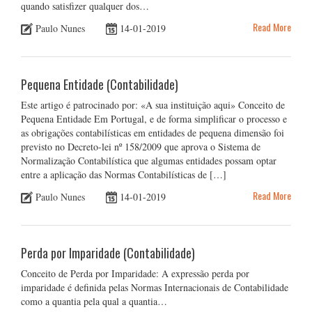
quando satisfizer qualquer dos…
Read More
Paulo Nunes
14-01-2019
Pequena Entidade (Contabilidade)
Este artigo é patrocinado por: «A sua instituição aqui» Conceito de
Pequena Entidade Em Portugal, e de forma simplificar o processo e
as obrigações contabilísticas em entidades de pequena dimensão foi
previsto no Decreto-lei nº 158/2009 que aprova o Sistema de
Normalização Contabilística que algumas entidades possam optar
entre a aplicação das Normas Contabilísticas de […]
Read More
Paulo Nunes
14-01-2019
Perda por Imparidade (Contabilidade)
Conceito de Perda por Imparidade: A expressão perda por
imparidade é definida pelas Normas Internacionais de Contabilidade
como a quantia pela qual a quantia…