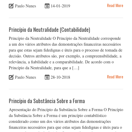
Read More
Paulo Nunes
14-01-2019
Princípio da Neutralidade (Contabilidade)
Princípio da Neutralidade O Princípio da Neutralidade corresponde
a um dos vários atributos das demonstrações financeiras necessários
para que estas sejam fidedignas e úteis para o processo de tomada de
decisão. Outros atributos são, por exemplo, a compreensibilidade, a
relevância, a fiabilidade e a comparabilidade. De acordo com o
Princípio da Neutralidade, para que a […]
Read More
Paulo Nunes
28-10-2018
Princípio da Substância Sobre a Forma
Apresentação do Princípio da Substância Sobre a Forma O Princípio
da Substância Sobre a Forma é um princípio contabilístico
considerado como um dos vários atributos das demonstrações
financeiras necessários para que estas sejam fidedignas e úteis para o