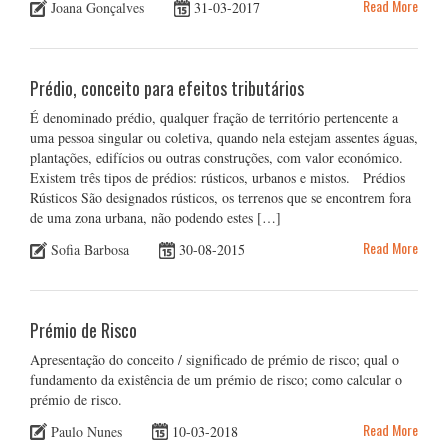
Read More
Joana Gonçalves
31-03-2017
Prédio, conceito para efeitos tributários
É denominado prédio, qualquer fração de território pertencente a
uma pessoa singular ou coletiva, quando nela estejam assentes águas,
plantações, edifícios ou outras construções, com valor económico.
Existem três tipos de prédios: rústicos, urbanos e mistos. Prédios
Rústicos São designados rústicos, os terrenos que se encontrem fora
de uma zona urbana, não podendo estes […]
Read More
Sofia Barbosa
30-08-2015
Prémio de Risco
Apresentação do conceito / significado de prémio de risco; qual o
fundamento da existência de um prémio de risco; como calcular o
prémio de risco.
Read More
Paulo Nunes
10-03-2018