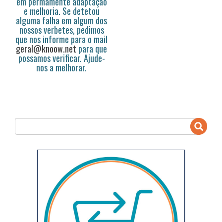
em permamente adaptação
e melhoria. Se detetou
alguma falha em algum dos
nossos verbetes, pedimos
que nos informe para o mail
geral@knoow.net
para que
possamos verificar. Ajude-
nos a melhorar.