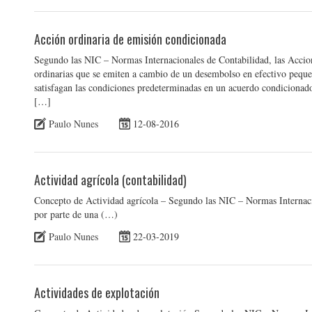
Acción ordinaria de emisión condicionada
Segundo las NIC – Normas Internacionales de Contabilidad, las Accion
ordinarias que se emiten a cambio de un desembolso en efectivo peque
satisfagan las condiciones predeterminadas en un acuerdo condicionado
[…]
Paulo Nunes
12-08-2016
Actividad agrícola (contabilidad)
Concepto de Actividad agrícola – Segundo las NIC – Normas Internacion
por parte de una (…)
Paulo Nunes
22-03-2019
Actividades de explotación