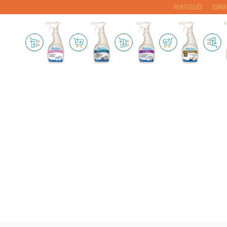
PORTUGUÊS
ESPAÑ