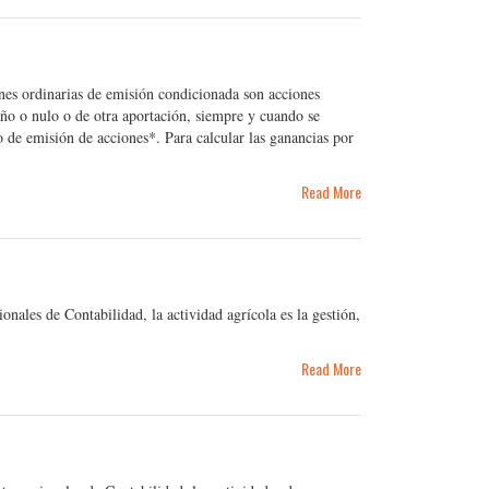
es ordinarias de emisión condicionada son acciones
ño o nulo o de otra aportación, siempre y cuando se
 de emisión de acciones*. Para calcular las ganancias por
Read More
ales de Contabilidad, la actividad agrícola es la gestión,
Read More