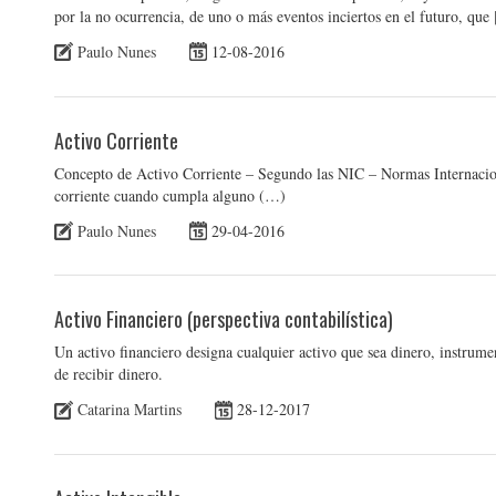
por la no ocurrencia, de uno o más eventos inciertos en el futuro, que
Paulo Nunes
12-08-2016
Activo Corriente
Concepto de Activo Corriente – Segundo las NIC – Normas Internaciona
corriente cuando cumpla alguno (…)
Paulo Nunes
29-04-2016
Activo Financiero (perspectiva contabilística)
Un activo financiero designa cualquier activo que sea dinero, instrume
de recibir dinero.
Catarina Martins
28-12-2017