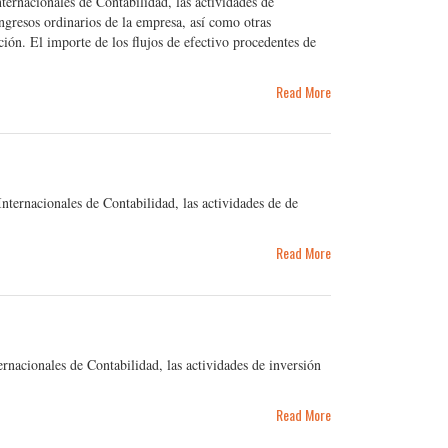
rnacionales de Contabilidad, las actividades de
ingresos ordinarios de la empresa, así como otras
ción. El importe de los flujos de efectivo procedentes de
Read More
ternacionales de Contabilidad, las actividades de de
Read More
nacionales de Contabilidad, las actividades de inversión
Read More