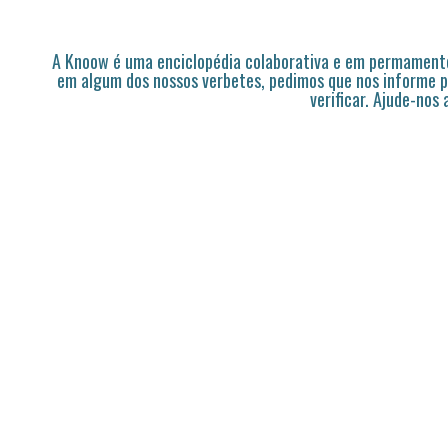
A Knoow é uma enciclopédia colaborativa e em permamente
em algum dos nossos verbetes, pedimos que nos informe p
verificar. Ajude-nos 