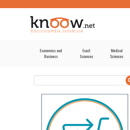
Economics and
Exact
Medical
Business
Sciences
Sciences