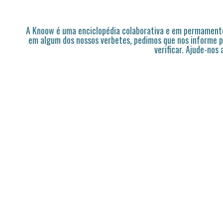
A Knoow é uma enciclopédia colaborativa e em permamente
em algum dos nossos verbetes, pedimos que nos informe p
verificar. Ajude-nos 