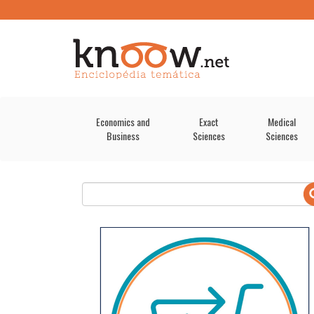
Economics and
Exact
Medical
Business
Sciences
Sciences