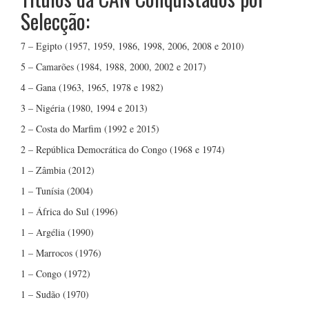
Selecção:
7 – Egipto (1957, 1959, 1986, 1998, 2006, 2008 e 2010)
5 – Camarões (1984, 1988, 2000, 2002 e 2017)
4 – Gana (1963, 1965, 1978 e 1982)
3 – Nigéria (1980, 1994 e 2013)
2 – Costa do Marfim (1992 e 2015)
2 – República Democrática do Congo (1968 e 1974)
1 – Zâmbia (2012)
1 – Tunísia (2004)
1 – África do Sul (1996)
1 – Argélia (1990)
1 – Marrocos (1976)
1 – Congo (1972)
1 – Sudão (1970)