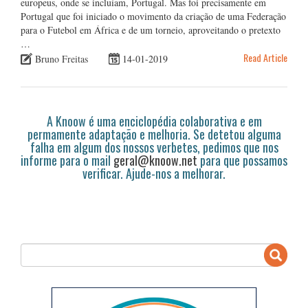
europeus, onde se incluíam, Portugal. Mas foi precisamente em
Portugal que foi iniciado o movimento da criação de uma Federação
para o Futebol em África e de um torneio, aproveitando o pretexto
…
Read Article
Bruno Freitas
14-01-2019
A Knoow é uma enciclopédia colaborativa e em
permamente adaptação e melhoria. Se detetou alguma
falha em algum dos nossos verbetes, pedimos que nos
informe para o mail
geral@knoow.net
para que possamos
verificar. Ajude-nos a melhorar.