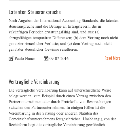
Latenten Steueransprüche
Nach Angaben der International Accounting Standards, die latenten
steueransprüche sind die Beträge an Ertragsteuern, die in
zukünftigen Perioden erstattungsfähig sind, und aus: (a)
abzugsfähigen temporären Differenzen; (b) dem Vortrag noch nicht
genutzter steuerlicher Verluste; und (c) dem Vortrag noch nicht
genutzter steuerlicher Gewinne resultieren.
Read More
Paulo Nunes
09-07-2016
Vertragliche Vereinbarung
Die vertragliche Vereinbarung kann auf unterschiedliche Weise
belegt werden, zum Beispiel durch einen Vertrag zwischen den
Partnerunternehmen oder durch Protokolle von Besprechungen
zwischen den Partnerunternehmen. In einigen Fällen ist die
Vereinbarung in der Satzung oder anderen Statuten des
Gemeinschaftsunternehmens festgeschrieben. Unabhängig von der
Rechtsform liegt die vertragliche Vereinbarung gewöhnlich