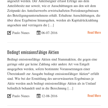
angesetzt werden. Der Anteilseigner erfasst Erträge aus dem
Anteilsbesitz nur soweit, wie er Ausschüttungen aus den seit dem
Zeitpunkt des Anteilserwerbs erwirtschafteten Periodenergebnissen
des Beteiligungsunternehmens erhält. Erhaltene Ausschüttungen, die
über diese Ergebnisse hinausgehen, werden als Kapitalrückzahlung
angesehen und verringern die […]
Read More
Paulo Nunes
06-07-2016
Bedingt emissionsfähige Aktien
Bedingt emissionsfähige Aktien sind Stammaktien, die gegen eine
geringe oder gar keine Zahlung oder andere Art von Entgelt
ausgegeben werden, sofern bestimmte Voraussetzungen einer
Übereinkunft zur Ausgabe bedingt emissionsfähiger Aktien* erfüllt
sind. Wie bei der Ermittlung des unverwässerten Ergebnisses je
Aktie werden auch bedingt emissionsfähige Aktien als in Umlauf
befindlich behandelt und in die Berechnung […]
Read More
Paulo Nunes
12-08-2016