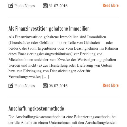
Read More
Paulo Nunes
31-07-2016
Als Finanzinvestition gehaltene Immobilien
Als Finanzinvestition gehaltene Immobilien sind Immobilien
(Grundstücke oder Gebäude — oder Teile von Gebäuden — oder
beides), die (vom Eigentümer oder vom Leasingnehmer im Rahmen
eines Finanzierungsleasingverhältnisses) zur Erzielung von
Mieteinnahmen und/oder zum Zwecke der Wertsteigerung gehalten
werden und nicht (a) zur Herstellung oder Lieferung von Gütern
bzw. zur Erbringung von Dienstleistungen oder für
Verwaltungszwecke; […]
Read More
Paulo Nunes
06-07-2016
Anschaffungskostenmethode
Die Anschaffungskostenmethode ist eine Bilanzierungsmethode, bei
der die Anteile an einem Unternehmen mit den Anschaffungskosten