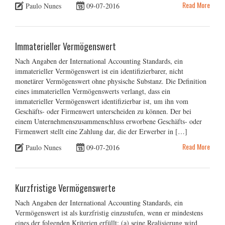
Read More
Paulo Nunes
09-07-2016
Immaterieller Vermögenswert
Nach Angaben der International Accounting Standards, ein
immaterieller Vermögenswert ist ein identifizierbarer, nicht
monetärer Vermögenswert ohne physische Substanz. Die Definition
eines immateriellen Vermögenswerts verlangt, dass ein
immaterieller Vermögenswert identifizierbar ist, um ihn vom
Geschäfts- oder Firmenwert unterscheiden zu können. Der bei
einem Unternehmenszusammenschluss erworbene Geschäfts- oder
Firmenwert stellt eine Zahlung dar, die der Erwerber in […]
Read More
Paulo Nunes
09-07-2016
Kurzfristige Vermögenswerte
Nach Angaben der International Accounting Standards, ein
Vermögenswert ist als kurzfristig einzustufen, wenn er mindestens
eines der folgenden Kriterien erfüllt: (a) seine Realisierung wird