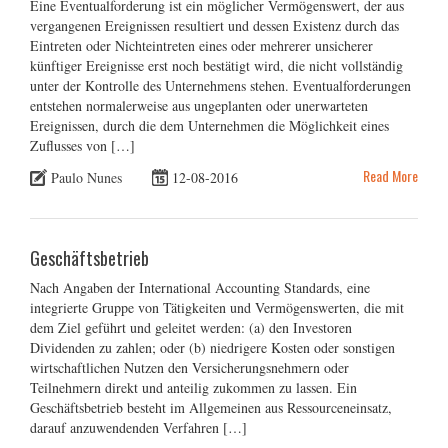
Eine Eventualforderung ist ein möglicher Vermögenswert, der aus
vergangenen Ereignissen resultiert und dessen Existenz durch das
Eintreten oder Nichteintreten eines oder mehrerer unsicherer
künftiger Ereignisse erst noch bestätigt wird, die nicht vollständig
unter der Kontrolle des Unternehmens stehen. Eventualforderungen
entstehen normalerweise aus ungeplanten oder unerwarteten
Ereignissen, durch die dem Unternehmen die Möglichkeit eines
Zuflusses von […]
Read More
Paulo Nunes
12-08-2016
Geschäftsbetrieb
Nach Angaben der International Accounting Standards, eine
integrierte Gruppe von Tätigkeiten und Vermögenswerten, die mit
dem Ziel geführt und geleitet werden: (a) den Investoren
Dividenden zu zahlen; oder (b) niedrigere Kosten oder sonstigen
wirtschaftlichen Nutzen den Versicherungsnehmern oder
Teilnehmern direkt und anteilig zukommen zu lassen. Ein
Geschäftsbetrieb besteht im Allgemeinen aus Ressourceneinsatz,
darauf anzuwendenden Verfahren […]