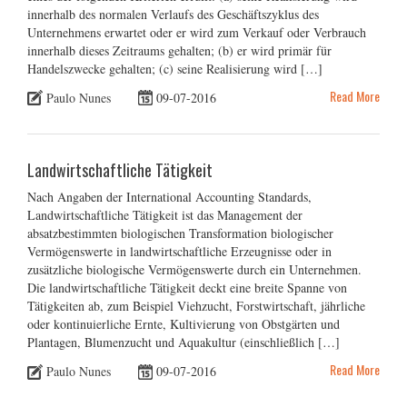
innerhalb des normalen Verlaufs des Geschäftszyklus des
Unternehmens erwartet oder er wird zum Verkauf oder Verbrauch
innerhalb dieses Zeitraums gehalten; (b) er wird primär für
Handelszwecke gehalten; (c) seine Realisierung wird […]
Read More
Paulo Nunes
09-07-2016
Landwirtschaftliche Tätigkeit
Nach Angaben der International Accounting Standards,
Landwirtschaftliche Tätigkeit ist das Management der
absatzbestimmten biologischen Transformation biologischer
Vermögenswerte in landwirtschaftliche Erzeugnisse oder in
zusätzliche biologische Vermögenswerte durch ein Unternehmen.
Die landwirtschaftliche Tätigkeit deckt eine breite Spanne von
Tätigkeiten ab, zum Beispiel Viehzucht, Forstwirtschaft, jährliche
oder kontinuierliche Ernte, Kultivierung von Obstgärten und
Plantagen, Blumenzucht und Aquakultur (einschließlich […]
Read More
Paulo Nunes
09-07-2016