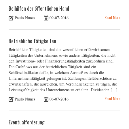
Beihilfen der öffentlichen Hand
Read More
Paulo Nunes
09-07-2016
Betriebliche Tätigkeiten
Betriebliche Tätigkeiten sind die wesentlichen erlöswirksamen
Tätigkeiten des Unternehmens sowie andere Tätigkeiten, die nicht
den Investitions- oder Finanzierungstätigkeiten zuzuordnen sind.
Die Cashflows aus der betrieblichen Tätigkeit sind ein
Schlüsselindikator dafür, in welchem Ausmaß es durch die
Unternehmenstätigkeit gelungen ist, Zahlungsmittelüberschüsse zu
erwirtschaften, die ausreichen, um Verbindlichkeiten zu tilgen, die
Leistungsfähigkeit des Unternehmens zu erhalten, Dividenden […]
Read More
Paulo Nunes
06-07-2016
Eventualforderung