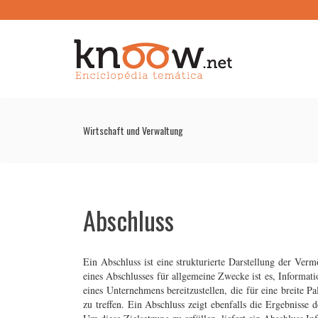
Wirtschaft und Verwaltung
Abschluss
Ein Abschluss ist eine strukturierte Darstellung der Ver
eines Abschlusses für allgemeine Zwecke ist es, Informat
eines Unternehmens bereitzustellen, die für eine breite P
zu treffen. Ein Abschluss zeigt ebenfalls die Ergebniss