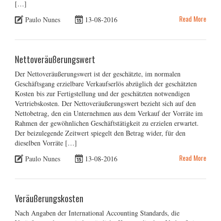
[…]
Read More
Paulo Nunes
13-08-2016
Nettoveräußerungswert
Der Nettoveräußerungswert ist der geschätzte, im normalen
Geschäftsgang erzielbare Verkaufserlös abzüglich der geschätzten
Kosten bis zur Fertigstellung und der geschätzten notwendigen
Vertriebskosten. Der Nettoveräußerungswert bezieht sich auf den
Nettobetrag, den ein Unternehmen aus dem Verkauf der Vorräte im
Rahmen der gewöhnlichen Geschäftstätigkeit zu erzielen erwartet.
Der beizulegende Zeitwert spiegelt den Betrag wider, für den
dieselben Vorräte […]
Read More
Paulo Nunes
13-08-2016
Veräußerungskosten
Nach Angaben der International Accounting Standards, die