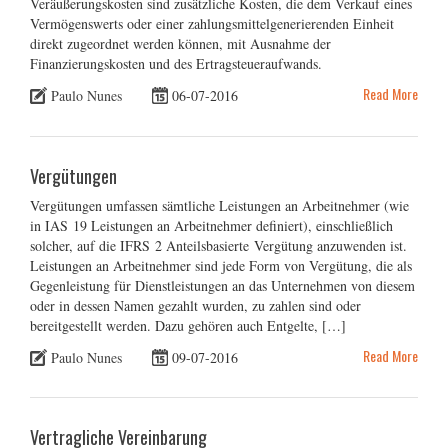
Veräußerungskosten sind zusätzliche Kosten, die dem Verkauf eines
Vermögenswerts oder einer zahlungsmittelgenerierenden Einheit
direkt zugeordnet werden können, mit Ausnahme der
Finanzierungskosten und des Ertragsteueraufwands.
Read More
Paulo Nunes
06-07-2016
Vergütungen
Vergütungen umfassen sämtliche Leistungen an Arbeitnehmer (wie
in IAS 19 Leistungen an Arbeitnehmer definiert), einschließlich
solcher, auf die IFRS 2 Anteilsbasierte Vergütung anzuwenden ist.
Leistungen an Arbeitnehmer sind jede Form von Vergütung, die als
Gegenleistung für Dienstleistungen an das Unternehmen von diesem
oder in dessen Namen gezahlt wurden, zu zahlen sind oder
bereitgestellt werden. Dazu gehören auch Entgelte, […]
Read More
Paulo Nunes
09-07-2016
Vertragliche Vereinbarung