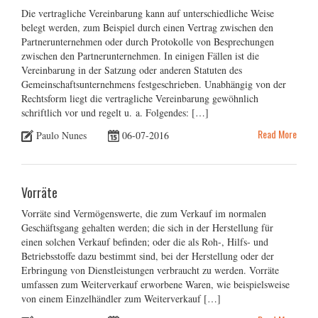
Die vertragliche Vereinbarung kann auf unterschiedliche Weise
belegt werden, zum Beispiel durch einen Vertrag zwischen den
Partnerunternehmen oder durch Protokolle von Besprechungen
zwischen den Partnerunternehmen. In einigen Fällen ist die
Vereinbarung in der Satzung oder anderen Statuten des
Gemeinschaftsunternehmens festgeschrieben. Unabhängig von der
Rechtsform liegt die vertragliche Vereinbarung gewöhnlich
schriftlich vor und regelt u. a. Folgendes: […]
Read More
Paulo Nunes
06-07-2016
Vorräte
Vorräte sind Vermögenswerte, die zum Verkauf im normalen
Geschäftsgang gehalten werden; die sich in der Herstellung für
einen solchen Verkauf befinden; oder die als Roh-, Hilfs- und
Betriebsstoffe dazu bestimmt sind, bei der Herstellung oder der
Erbringung von Dienstleistungen verbraucht zu werden. Vorräte
umfassen zum Weiterverkauf erworbene Waren, wie beispielsweise
von einem Einzelhändler zum Weiterverkauf […]