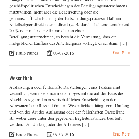
geschäftspolitischen Entscheidungen des Beteiligungsunternehmens
mitzuwirken, nicht aber die Beherrschung oder die
gemeinschaftliche Führung der Entscheidungsprozesse. Hält ein
Anteilseigner direkt oder indirekt (z. B. durch Tochterunternehmen)
20 % oder mehr der Stimmrechte an einem
Beteiligungsunternehmen, so besteht die Vermutung, dass ein
maßgeblicher Einfluss des Anteilseigners vorliegt, es sei denn, […]
Read More
Paulo Nunes
06-07-2016
Wesentlich
Auslassungen oder fehlerhafte Darstellungen eines Postens sind
wesentlich, wenn sie einzeln oder insgesamt die auf der Basis des
Abschlusses getroffenen wirtschaftlichen Entscheidungen der
Adressaten beeinflussen könnten. Wesentlichkeit hängt vom Umfang
und von der Art der Auslassung oder der fehlerhaften Darstellung
ab, wobei diese unter den gegebenen Begleitumständen beurteilt
werden. Der Umfang oder die Art dieses […]
Read More
Paulo Nunes
07-07-2016