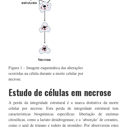
Figura 1 – Imagem esquemática das alterações
ocorridas na célula durante a morte celular por
necrose.
Estudo de células em necrose
A perda da integridade estrutural é a marca distintiva da morte
celular por necrose. Esta perda de integridade estrutural tem
características bioquímicas específicas: libertação de enzimas
citosólicas, como a lactato desidrogenase, e a ‘absorção’ de corantes,
como o azul de tripano e iodeto de propídeo. Por absorverem estes