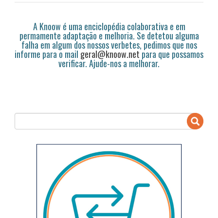
A Knoow é uma enciclopédia colaborativa e em
permamente adaptação e melhoria. Se detetou alguma
falha em algum dos nossos verbetes, pedimos que nos
informe para o mail
geral@knoow.net
para que possamos
verificar. Ajude-nos a melhorar.