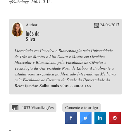
ofPathology, 146:1
, 3-15.
Author:
24-06-2017
Inês da
Silva
Licenciada em Genética e Biotecnologia pela Universidade
de Trás-os-Montes e Alto Douro e Mestre em Genética
Molecular e Biomedicina pela Faculdade de Ciências e
Tecnologia da Universidade Nova de Lisboa. Actualmente a
estudar para ser médica no Mestrado Integrado em Medicina
pela Faculdade de Ciências da Saúde da Universidade da
Saiba mais sobre o autor
>>>
Beira Interior.
1033 Visualizações
Comente este artigo