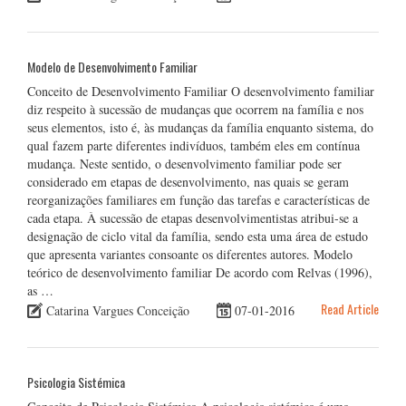
Modelo de Desenvolvimento Familiar
Conceito de Desenvolvimento Familiar O desenvolvimento familiar
diz respeito à sucessão de mudanças que ocorrem na família e nos
seus elementos, isto é, às mudanças da família enquanto sistema, do
qual fazem parte diferentes indivíduos, também eles em contínua
mudança. Neste sentido, o desenvolvimento familiar pode ser
considerado em etapas de desenvolvimento, nas quais se geram
reorganizações familiares em função das tarefas e características de
cada etapa. À sucessão de etapas desenvolvimentistas atribui-se a
designação de ciclo vital da família, sendo esta uma área de estudo
que apresenta variantes consoante os diferentes autores. Modelo
teórico de desenvolvimento familiar De acordo com Relvas (1996),
as …
Read Article
Catarina Vargues Conceição
07-01-2016
Psicologia Sistémica