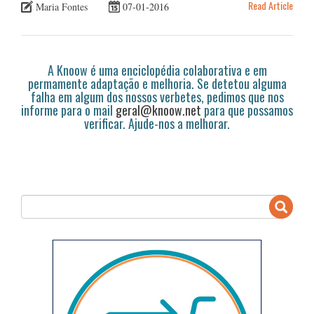
Read Article
Maria Fontes
07-01-2016
A Knoow é uma enciclopédia colaborativa e em
permamente adaptação e melhoria. Se detetou alguma
falha em algum dos nossos verbetes, pedimos que nos
informe para o mail
geral@knoow.net
para que possamos
verificar. Ajude-nos a melhorar.