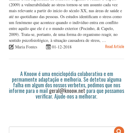
(2009) a vulnerabilidade ao stress tornou-se um assunto cada vez
mais relevante a partir do início do século XX, nas áreas de saúde e
até no quotidiano das pessoas. Os estudos identificam o stress como
um fenómeno que acontece quando o indivíduo entra em conflito
entre aquilo que ele é e o mundo exterior (Pocinho, & Capelo,
2009). Trata-se, portanto, de uma forma do organismo reagir, no
sentido psicofisiológico, à situação causadora de stress, …
Read Article
Maria Fontes
01-12-2018
A Knoow é uma enciclopédia colaborativa e em
permamente adaptação e melhoria. Se detetou alguma
falha em algum dos nossos verbetes, pedimos que nos
informe para o mail
geral@knoow.net
para que possamos
verificar. Ajude-nos a melhorar.