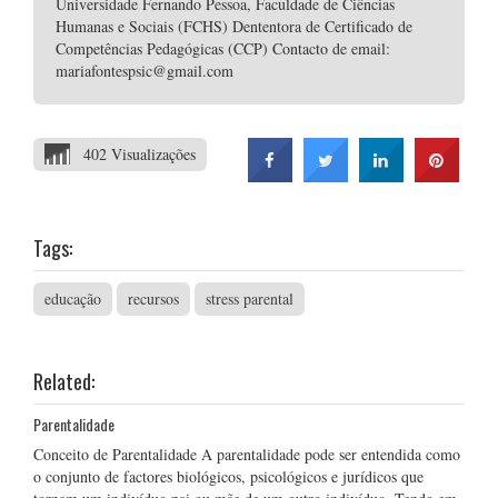
Universidade Fernando Pessoa, Faculdade de Ciências
Humanas e Sociais (FCHS) Dententora de Certificado de
Competências Pedagógicas (CCP) Contacto de email:
mariafontespsic@gmail.com
402 Visualizações
Tags:
educação
recursos
stress parental
Related:
Parentalidade
Conceito de Parentalidade A parentalidade pode ser entendida como
o conjunto de factores biológicos, psicológicos e jurídicos que