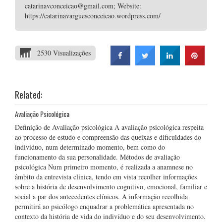
catarinavconceicao@gmail.com; Website:
https://catarinavarguesconceicao.wordpress.com/
2530 Visualizações
Related:
Avaliação Psicológica
Definição de Avaliação psicológica A avaliação psicológica respeita
ao processo de estudo e compreensão das queixas e dificuldades do
indivíduo, num determinado momento, bem como do
funcionamento da sua personalidade. Métodos de avaliação
psicológica Num primeiro momento, é realizada a anamnese no
âmbito da entrevista clínica, tendo em vista recolher informações
sobre a história de desenvolvimento cognitivo, emocional, familiar e
social a par dos antecedentes clínicos. A informação recolhida
permitirá ao psicólogo enquadrar a problemática apresentada no
contexto da história de vida do indivíduo e do seu desenvolvimento.