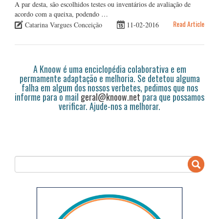
A par desta, são escolhidos testes ou inventários de avaliação de
acordo com a queixa, podendo …
Read Article
Catarina Vargues Conceição
11-02-2016
A Knoow é uma enciclopédia colaborativa e em
permamente adaptação e melhoria. Se detetou alguma
falha em algum dos nossos verbetes, pedimos que nos
informe para o mail
geral@knoow.net
para que possamos
verificar. Ajude-nos a melhorar.