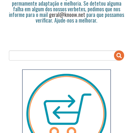
permamente adaptação e melhoria. Se detetou alguma
falha em algum dos nossos verbetes, pedimos que nos
informe para o mail
geral@knoow.net
para que possamos
verificar. Ajude-nos a melhorar.