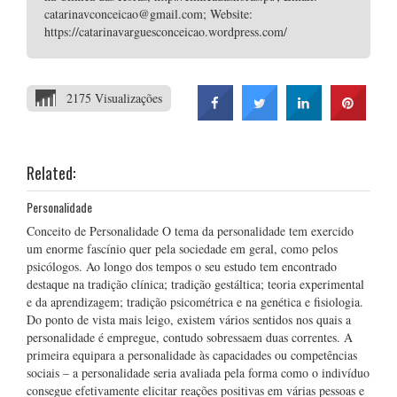
catarinavconceicao@gmail.com; Website:
https://catarinavarguesconceicao.wordpress.com/
2175 Visualizações
Related:
Personalidade
Conceito de Personalidade O tema da personalidade tem exercido
um enorme fascínio quer pela sociedade em geral, como pelos
psicólogos. Ao longo dos tempos o seu estudo tem encontrado
destaque na tradição clínica; tradição gestáltica; teoria experimental
e da aprendizagem; tradição psicométrica e na genética e fisiologia.
Do ponto de vista mais leigo, existem vários sentidos nos quais a
personalidade é empregue, contudo sobressaem duas correntes. A
primeira equipara a personalidade às capacidades ou competências
sociais – a personalidade seria avaliada pela forma como o indivíduo
consegue efetivamente elicitar reações positivas em várias pessoas e