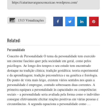
https://catarinavarguesconceicao.wordpress.com/
1313 Visualizações
Related:
Personalidade
Conceito de Personalidade O tema da personalidade tem exercido
um enorme fascínio quer pela sociedade em geral, como pelos
psicólogos. Ao longo dos tempos o seu estudo tem encontrado
destaque na tradição clínica; tradição gestáltica; teoria experimental
e da aprendizagem; tradição psicométrica e na genética e fisiologia.
Do ponto de vista mais leigo, existem vários sentidos nos quais a
personalidade é empregue, contudo sobressaem duas correntes. A
primeira equipara a personalidade às capacidades ou competências
sociais – a personalidade seria avaliada pela forma como o indivíduo
consegue efetivamente elicitar reações positivas em várias pessoas e
circunstâncias. A segunda equaciona a personalidade como …