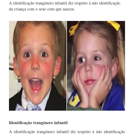
A identificação trangénero infantil diz respeito à não identificação
da criança com o sexo com que nasceu.
Identificação trangénero infantil
A identificação trangénero infantil diz respeito à não identificação