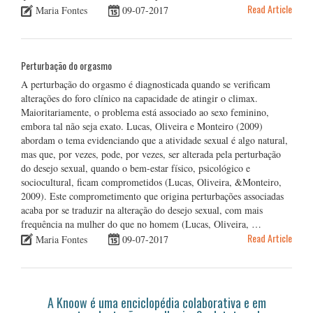
Read Article
Maria Fontes
09-07-2017
Perturbação do orgasmo
A perturbação do orgasmo é diagnosticada quando se verificam
alterações do foro clínico na capacidade de atingir o climax.
Maioritariamente, o problema está associado ao sexo feminino,
embora tal não seja exato. Lucas, Oliveira e Monteiro (2009)
abordam o tema evidenciando que a atividade sexual é algo natural,
mas que, por vezes, pode, por vezes, ser alterada pela perturbação
do desejo sexual, quando o bem-estar físico, psicológico e
sociocultural, ficam comprometidos (Lucas, Oliveira, &Monteiro,
2009). Este comprometimento que origina perturbações associadas
acaba por se traduzir na alteração do desejo sexual, com mais
frequência na mulher do que no homem (Lucas, Oliveira, …
Read Article
Maria Fontes
09-07-2017
A Knoow é uma enciclopédia colaborativa e em