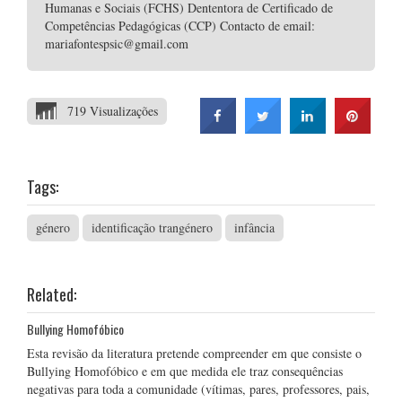
Humanas e Sociais (FCHS) Dententora de Certificado de
Competências Pedagógicas (CCP) Contacto de email:
mariafontespsic@gmail.com
719 Visualizações
Tags:
género
identificação trangénero
infância
Related:
Bullying Homofóbico
Esta revisão da literatura pretende compreender em que consiste o
Bullying Homofóbico e em que medida ele traz consequências
negativas para toda a comunidade (vítimas, pares, professores, pais,