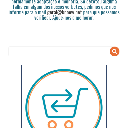
permamente adaptação e melhoria. Se detetou alguma
falha em algum dos nossos verbetes, pedimos que nos
informe para o mail
geral@knoow.net
para que possamos
verificar. Ajude-nos a melhorar.