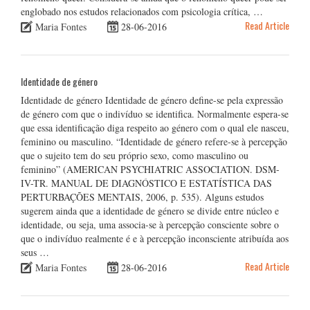
englobado nos estudos relacionados com psicologia crítica, …
Read Article
Maria Fontes
28-06-2016
Identidade de género
Identidade de género Identidade de género define-se pela expressão
de género com que o indivíduo se identifica. Normalmente espera-se
que essa identificação diga respeito ao género com o qual ele nasceu,
feminino ou masculino. “Identidade de género refere-se à percepção
que o sujeito tem do seu próprio sexo, como masculino ou
feminino” (AMERICAN PSYCHIATRIC ASSOCIATION. DSM-
IV-TR. MANUAL DE DIAGNÓSTICO E ESTATÍSTICA DAS
PERTURBAÇÕES MENTAIS, 2006, p. 535). Alguns estudos
sugerem ainda que a identidade de género se divide entre núcleo e
identidade, ou seja, uma associa-se à percepção consciente sobre o
que o indivíduo realmente é e à percepção inconsciente atribuída aos
seus …
Read Article
Maria Fontes
28-06-2016