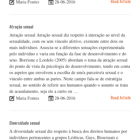
Read Article
Maria Fontes
28-06-2016
Atração sexual
Atração sexual Atração sexual diz respeito à interação ao nível da
sexualidade, com ou sem vínculo afetivo, existente entre dois ou
mais indivíduos. Associa-se a diferentes sensações experimentada
pelo indivíduo e varia em função da fase de desenvolvimento e do
sexo. Borrione e Lordelo (2005) abordam o tema da atração sexual
do ponto de vista da psicologia do desenvolvimento, tendo em conta
os aspetos que envolvem a escolha de um/a parceiro/a sexual e o
vínculo entre ambas as partes. Neste campo fala-se de estratégia
sexual, no sentido de referir aos humanos quando o assunto se trata
de acasalamento, seja ele a curto ou …
Read Article
Maria Fontes
28-06-2016
Diversidade sexual
A diversidade sexual diz respeito à busca dos direitos humanos por
indivíduos pertencentes a grupos Lésbicas, Gays, Bissexuais e