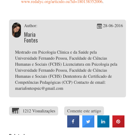
www.redalyc.org/articulo.oa?id=180138352006
.
Author:
28-06-2016
Maria
Fontes
Mestrado em Psicologia Clínica e da Saúde pela
Universidade Fernando Pessoa, Faculdade de Ciências
Humanas e Sociais (FCHS) Licenciatura em Psicologia pela
Universidade Fernando Pessoa, Faculdade de Ciências
Humanas e Sociais (FCHS) Dententora de Certificado de
Competências Pedagógicas (CCP) Contacto de email:
mariafontespsic@gmail.com
1212 Visualizações
Comente este artigo