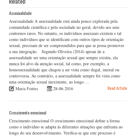
Related:
Assexualidade
Assexualidade A assexualidade está ainda pouco explorada pela
comunidade científica e pela sociedade no geral, devido aos seus
contornos raros. No entanto, os indivíduos assexuais existem e tal
como indivíduos que se identificam com outros tipos de orientação
sexual, precisam de ser compreendidos para que se possa promover
a sua integração. Segundo Oliveira (2014) apesar de a
assexualidade ser uma orientação sexual que sempre existiu, ela
nunca foi alvo da atenção social, tal como, por exemplo, a
homossexualidade que chegou a ser vista como ilegal, imoral ou
controversa. Ao contrário, a assexualidade sempre foi vista como
uma orientação sexual inexistente, ao longo …
Read Article
Maria Fontes
28-06-2016
Crescimento emocional
Crescimento emocional O crescimento emocional define a forma
como o indivíduo se adapta às diferentes situações que enfrenta ao
longo do seu desenvolvimento. Verifica-se que este processo é