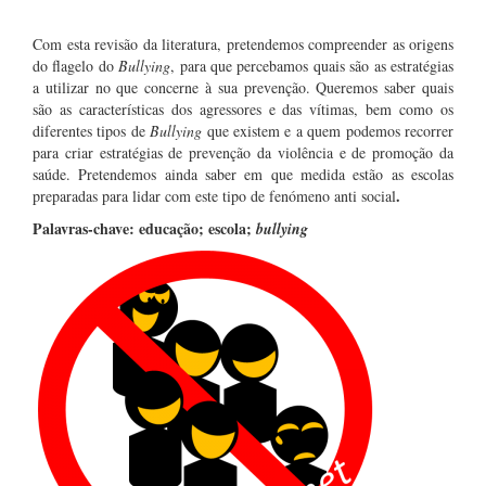
Com esta revisão da literatura, pretendemos compreender as origens
do flagelo do
Bullying
, para que percebamos quais são as estratégias
a utilizar no que concerne à sua prevenção. Queremos saber quais
são as características dos agressores e das vítimas, bem como os
diferentes tipos de
Bullying
que existem e a quem podemos recorrer
para criar estratégias de prevenção da violência e de promoção da
saúde. Pretendemos ainda saber em que medida estão as escolas
.
preparadas para lidar com este tipo de fenómeno anti social
Palavras-chave: educação; escola;
bullying