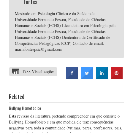
Fontes
Mestrado em Psicologia Clínica e da Saúde pela
Universidade Fernando Pessoa, Faculdade de Ciências
Humanas e Sociais (FCHS) Licenciatura em Psicologia pela
Universidade Fernando Pessoa, Faculdade de Ciências
Humanas e Sociais (FCHS) Dententora de Certificado de
Competências Pedagógicas (CCP) Contacto de email:
mariafontespsic@gmail.com
1788 Visualizações
Related:
Bullying Homofóbico
Esta revisão da literatura pretende compreender em que consiste o
Bullying Homofóbico e em que medida ele traz consequências
negativas para toda a comunidade (vítimas, pares, professores, pais,