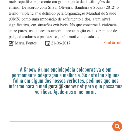
mais repetitivo e presente em grande parte das instituições de
ensino. De acordo com Silva, Oliveira, Bandeira e Souza (2012) o
termo “violência” é definido pela Organização Mundial de Saúde
(OMS) como uma imposição de sofrimento e dor, a um nível
significativo, em situações evitáveis. No que concerne à violência
entre pares, os autores assumem a preocupação cada vez maior de
pais, educadores e professores, pelo motivo de cada …
Read Article
Maria Fontes
21-06-2017
A Knoow é uma enciclopédia colaborativa e em
permamente adaptação e melhoria. Se detetou alguma
falha em algum dos nossos verbetes, pedimos que nos
informe para o mail
geral@knoow.net
para que possamos
verificar. Ajude-nos a melhorar.