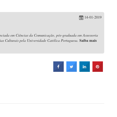
14-01-2019
nciada em Ciências da Comunicação, pós-graduada em Assessoria
Saiba mais
s Culturais pela Universidade Católica Portuguesa.