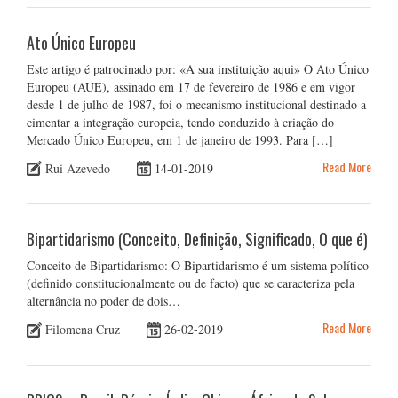
Ato Único Europeu
Este artigo é patrocinado por: «A sua instituição aqui» O Ato Único
Europeu (AUE), assinado em 17 de fevereiro de 1986 e em vigor
desde 1 de julho de 1987, foi o mecanismo institucional destinado a
cimentar a integração europeia, tendo conduzido à criação do
Mercado Único Europeu, em 1 de janeiro de 1993. Para […]
Read More
Rui Azevedo
14-01-2019
Bipartidarismo (Conceito, Definição, Significado, O que é)
Conceito de Bipartidarismo: O Bipartidarismo é um sistema político
(definido constitucionalmente ou de facto) que se caracteriza pela
alternância no poder de dois…
Read More
Filomena Cruz
26-02-2019