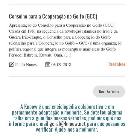
Conselho para a Cooperação no Golfo (GCC)
Apresentação do Conselho para a Cooperação no Golfo (GCC)
Criada em 1981 na sequência da revolução islâmica no Irão e da
Guerra Irão-Iraque, o Conselho para a Cooperação do Golfo
(Conselho para a Cooperação no Golfo – GCC) é uma organização
política regional que integra as monarquias mais ricas do Golfo
Pérsico: Bahrein, Kuwait, Omã, […]
Read More
Paulo Nunes
06-09-2018
Next Articles
A Knoow é uma enciclopédia colaborativa e em
permamente adaptação e melhoria. Se detetou alguma
falha em algum dos nossos verbetes, pedimos que nos
informe para o mail
geral@knoow.net
para que possamos
verificar. Ajude-nos a melhorar.