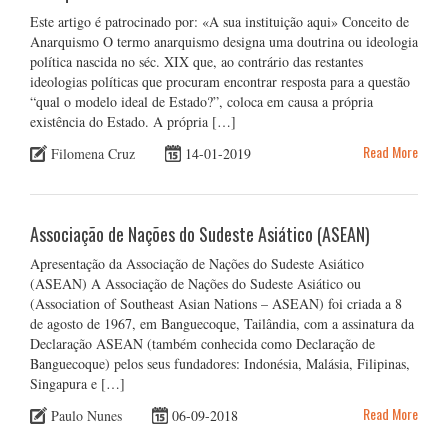
Este artigo é patrocinado por: «A sua instituição aqui» Conceito de
Anarquismo O termo anarquismo designa uma doutrina ou ideologia
política nascida no séc. XIX que, ao contrário das restantes
ideologias políticas que procuram encontrar resposta para a questão
“qual o modelo ideal de Estado?”, coloca em causa a própria
existência do Estado. A própria […]
Read More
Filomena Cruz
14-01-2019
Associação de Nações do Sudeste Asiático (ASEAN)
Apresentação da Associação de Nações do Sudeste Asiático
(ASEAN) A Associação de Nações do Sudeste Asiático ou
(Association of Southeast Asian Nations – ASEAN) foi criada a 8
de agosto de 1967, em Banguecoque, Tailândia, com a assinatura da
Declaração ASEAN (também conhecida como Declaração de
Banguecoque) pelos seus fundadores: Indonésia, Malásia, Filipinas,
Singapura e […]
Read More
Paulo Nunes
06-09-2018