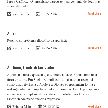
Igreja Católica. O jansenismo baseou-se num conjunto de doutrinas
avançadas pelos […]
Read More
João Pereira
13-05-2016
Aparência
Resumo do problema filosófico da aparência.
Read More
João Pereira
08-05-2016
Apolíneo, Friedrich Nietzsche
Apolíneo é uma expressão que se refere ao deus Apolo como uma
força criadora. Em Shelling, apolíneo e dionisíaco aparecem já
como uma referência a Apolo e a Dioniso e representam forma e
ordem(apolíneo) e impulso criador(dionisíaco). Em Hegel, apolíneo
e dionisíaco complementam a ideia de verdade, mas foi com
Friedrich Nietzsche que essa expressão […]
Read More
Roberta Melo
08-12-2018