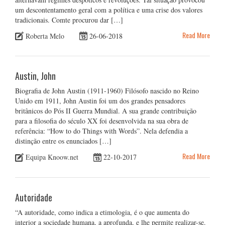
um descontentamento geral com a política e uma crise dos valores
tradicionais. Comte procurou dar […]
Read More
Roberta Melo
26-06-2018
Austin, John
Biografia de John Austin (1911-1960) Filósofo nascido no Reino
Unido em 1911, John Austin foi um dos grandes pensadores
britânicos do Pós II Guerra Mundial. A sua grande contribuição
para a filosofia do século XX foi desenvolvida na sua obra de
referência: “How to do Things with Words”. Nela defendia a
distinção entre os enunciados […]
Read More
Equipa Knoow.net
22-10-2017
Autoridade
“A autoridade, como indica a etimologia, é o que aumenta do
interior a sociedade humana, a aprofunda, e lhe permite realizar-se.