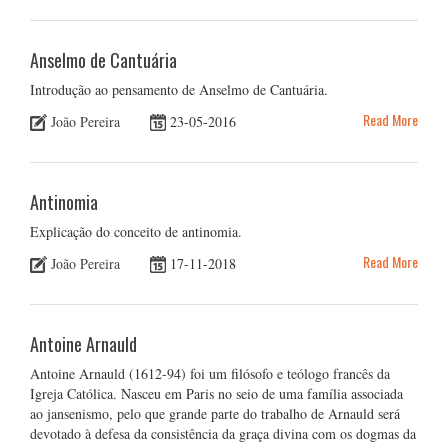
Anselmo de Cantuária
Introdução ao pensamento de Anselmo de Cantuária.
Read More
João Pereira
23-05-2016
Antinomia
Explicação do conceito de antinomia.
Read More
João Pereira
17-11-2018
Antoine Arnauld
Antoine Arnauld (1612-94) foi um filósofo e teólogo francês da
Igreja Católica. Nasceu em Paris no seio de uma família associada
ao jansenismo, pelo que grande parte do trabalho de Arnauld será
devotado à defesa da consistência da graça divina com os dogmas da