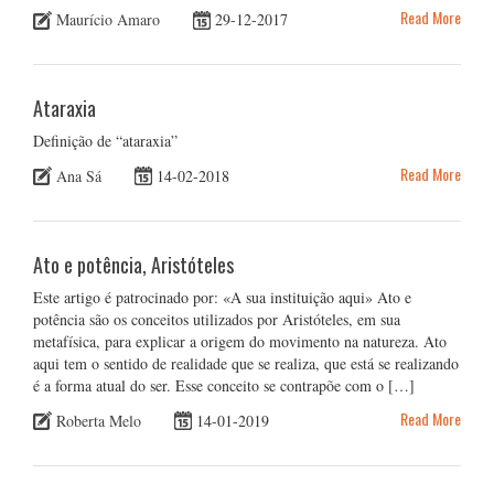
Read More
Maurício Amaro
29-12-2017
Ataraxia
Definição de “ataraxia”
Read More
Ana Sá
14-02-2018
Ato e potência, Aristóteles
Este artigo é patrocinado por: «A sua instituição aqui» Ato e
potência são os conceitos utilizados por Aristóteles, em sua
metafísica, para explicar a origem do movimento na natureza. Ato
aqui tem o sentido de realidade que se realiza, que está se realizando
é a forma atual do ser. Esse conceito se contrapõe com o […]
Read More
Roberta Melo
14-01-2019