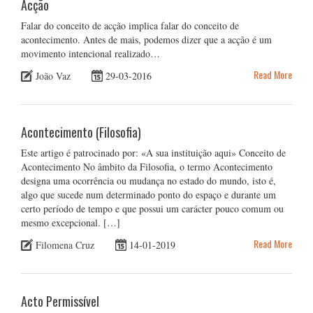
Acção
Falar do conceito de acção implica falar do conceito de
acontecimento. Antes de mais, podemos dizer que a acção é um
movimento intencional realizado…
Read More
João Vaz
29-03-2016
Acontecimento (Filosofia)
Este artigo é patrocinado por: «A sua instituição aqui» Conceito de
Acontecimento No âmbito da Filosofia, o termo Acontecimento
designa uma ocorrência ou mudança no estado do mundo, isto é,
algo que sucede num determinado ponto do espaço e durante um
certo período de tempo e que possui um carácter pouco comum ou
mesmo excepcional. […]
Read More
Filomena Cruz
14-01-2019
Acto Permissível