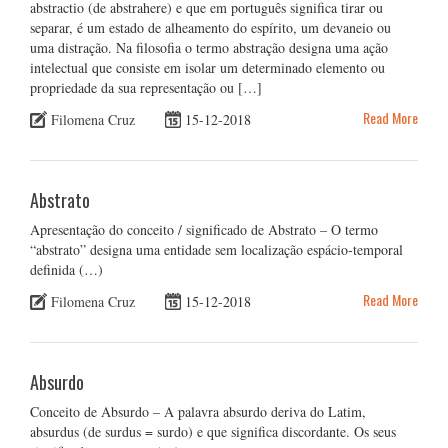
abstractio (de abstrahere) e que em português significa tirar ou
separar, é um estado de alheamento do espírito, um devaneio ou
uma distração. Na filosofia o termo abstração designa uma ação
intelectual que consiste em isolar um determinado elemento ou
propriedade da sua representação ou […]
Read More
Filomena Cruz
15-12-2018
Abstrato
Apresentação do conceito / significado de Abstrato – O termo
“abstrato” designa uma entidade sem localização espácio-temporal
definida (…)
Read More
Filomena Cruz
15-12-2018
Absurdo
Conceito de Absurdo – A palavra absurdo deriva do Latim,
absurdus (de surdus = surdo) e que significa discordante. Os seus