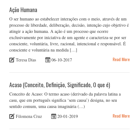
Ação Humana
O ser humano ao estabelecer interações com o meio, através de um
processo de liberdade, deliberação, decisão, intenção cujo objetivo é
atingir a ação humana. A ação é um processo que ocorre
exclusivamente por iniciativa de um agente e caracteriza-se por ser
consciente, voluntária, livre, racional, intencional e responsável. É
consciente e voluntária na medida […]
Read More
Teresa Dias
06-10-2017
Acaso (Conceito, Definição, Significado, O que é)
Conceito de Acaso: O termo acaso (derivado da palavra latina a
casu, que em português significa ‘sem causa’) designa, no seu
sentido comum, uma causa imaginária (…)
Read More
Filomena Cruz
20-01-2019