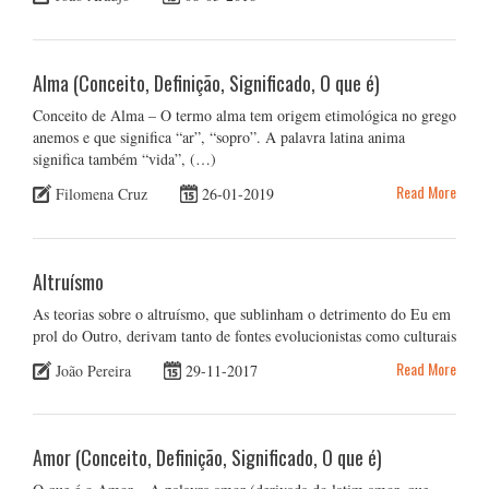
Alma (Conceito, Definição, Significado, O que é)
Conceito de Alma – O termo alma tem origem etimológica no grego
anemos e que significa “ar”, “sopro”. A palavra latina anima
significa também “vida”, (…)
Read More
Filomena Cruz
26-01-2019
Altruísmo
As teorias sobre o altruísmo, que sublinham o detrimento do Eu em
prol do Outro, derivam tanto de fontes evolucionistas como culturais
Read More
João Pereira
29-11-2017
Amor (Conceito, Definição, Significado, O que é)