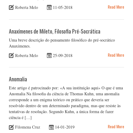
Read More
Roberta Melo
11-05-2018
Anaxímenes de Mileto, Filosofia Pré-Socrática
Uma breve descrição do pensamento filosófico do pré-socrático
Anaxímenes.
Read More
Roberta Melo
25-09-2018
Anomalia
Este artigo é patrocinado por: «A sua instituição aqui» O que é uma
Anomalia Na filosofia da ciência de Thomas Kuhn, uma anomalia
corresponde a um enigma teórico ou prático que deveria ser
resolvido dentro de um determinado paradigma, mas que resiste às
tentativas de resolução. Segundo Kuhn, a única forma de fazer
ciência é […]
Read More
Filomena Cruz
14-01-2019