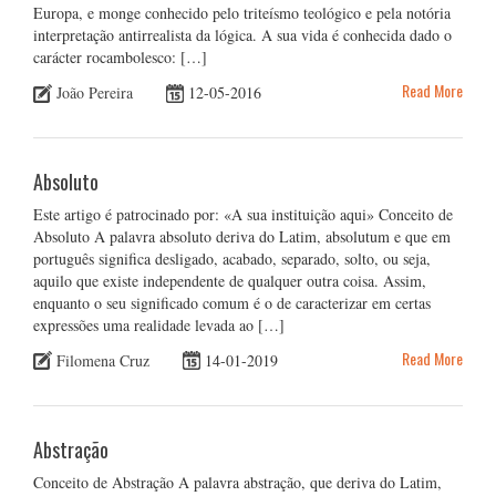
Europa, e monge conhecido pelo triteísmo teológico e pela notória
interpretação antirrealista da lógica. A sua vida é conhecida dado o
carácter rocambolesco: […]
Read More
João Pereira
12-05-2016
Absoluto
Este artigo é patrocinado por: «A sua instituição aqui» Conceito de
Absoluto A palavra absoluto deriva do Latim, absolutum e que em
português significa desligado, acabado, separado, solto, ou seja,
aquilo que existe independente de qualquer outra coisa. Assim,
enquanto o seu significado comum é o de caracterizar em certas
expressões uma realidade levada ao […]
Read More
Filomena Cruz
14-01-2019
Abstração
Conceito de Abstração A palavra abstração, que deriva do Latim,