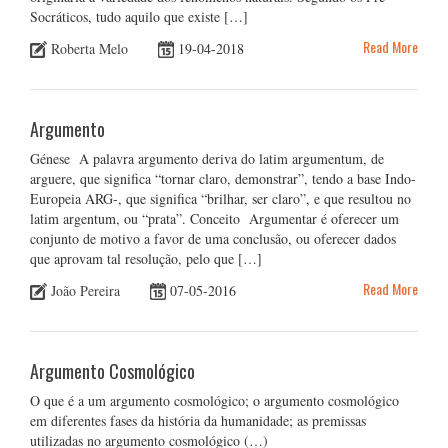
Socráticos, tudo aquilo que existe […]
Read More
Roberta Melo
19-04-2018
Argumento
Génese A palavra argumento deriva do latim argumentum, de
arguere, que significa “tornar claro, demonstrar”, tendo a base Indo-
Europeia ARG-, que significa “brilhar, ser claro”, e que resultou no
latim argentum, ou “prata”. Conceito Argumentar é oferecer um
conjunto de motivo a favor de uma conclusão, ou oferecer dados
que aprovam tal resolução, pelo que […]
Read More
João Pereira
07-05-2016
Argumento Cosmológico
O que é a um argumento cosmológico; o argumento cosmológico
em diferentes fases da história da humanidade; as premissas
utilizadas no argumento cosmológico (…)