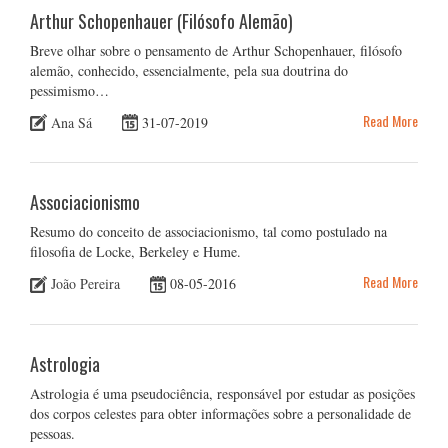
Arthur Schopenhauer (Filósofo Alemão)
Breve olhar sobre o pensamento de Arthur Schopenhauer, filósofo
alemão, conhecido, essencialmente, pela sua doutrina do
pessimismo…
Read More
Ana Sá
31-07-2019
Associacionismo
Resumo do conceito de associacionismo, tal como postulado na
filosofia de Locke, Berkeley e Hume.
Read More
João Pereira
08-05-2016
Astrologia
Astrologia é uma pseudociência, responsável por estudar as posições
dos corpos celestes para obter informações sobre a personalidade de
pessoas.