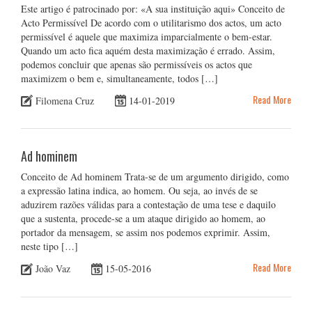
Este artigo é patrocinado por: «A sua instituição aqui» Conceito de
Acto Permissível De acordo com o utilitarismo dos actos, um acto
permissível é aquele que maximiza imparcialmente o bem-estar.
Quando um acto fica aquém desta maximização é errado. Assim,
podemos concluir que apenas são permissíveis os actos que
maximizem o bem e, simultaneamente, todos […]
Read More
Filomena Cruz
14-01-2019
Ad hominem
Conceito de Ad hominem Trata-se de um argumento dirigido, como
a expressão latina indica, ao homem. Ou seja, ao invés de se
aduzirem razões válidas para a contestação de uma tese e daquilo
que a sustenta, procede-se a um ataque dirigido ao homem, ao
portador da mensagem, se assim nos podemos exprimir. Assim,
neste tipo […]
Read More
João Vaz
15-05-2016