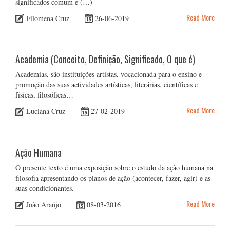
significados comum e (…)
Read More
Filomena Cruz
26-06-2019
Academia (Conceito, Definição, Significado, O que é)
Academias, são instituições artistas, vocacionada para o ensino e
promoção das suas actividades artísticas, literárias, científicas e
físicas, filosóficas…
Read More
Luciana Cruz
27-02-2019
Ação Humana
O presente texto é uma exposição sobre o estudo da ação humana na
filosofia apresentando os planos de ação (acontecer, fazer, agir) e as
suas condicionantes.
Read More
João Araújo
08-03-2016