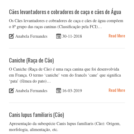
Cães levantadores e cobradores de caça e cães de Água
Os Cães levantadores e cobradores de caça e cães de água compõem
o 8º grupo das raças caninas (Classificação pela FCI)…
Read More
Anabela Fernandes
30-11-2018
Caniche (Raça de Cão)
O Caniche (Raça de Cão) é uma raça canina que foi desenvolvida
em França. O termo ‘caniche’ vem do francês ‘cane’ que significa
‘pata’ (fêmea do pato)…
Read More
Anabela Fernandes
16-03-2019
Canis lupus familiaris (Cão)
Apresentação da subespécie Canis lupus familiaris (Cão): Origem,
morfologia, alimentação, etc.