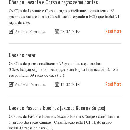
Cães de Levante e Corso e raças semelhantes
Os Cães de Levante e Corso e raças semelhantes constituem o 6º
grupo das raças caninas (Classificação segundo a FCI) que inclui 71
raças de cães.
Read More
Anabela Fernandes
28-07-2019
Cães de parar
Os Cães de parar constituem o 7º grupo das raças caninas
(Classificação segundo a Federação Cinológica Internacional). Este
grupo inclui 39 raças de cães (…)
Read More
Anabela Fernandes
12-02-2018
Cães de Pastor e Boieiros (exceto Boeiros Suíços)
Os Cães de Pastor e Boieiros (exceto Boieiros Suíços) constituem o
1º grupo das raças caninas (Classificação pela FCI). Este grupo
inclui 43 raças de cães (…)