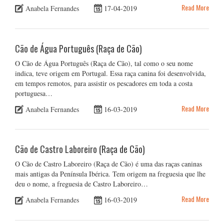
Read More
Anabela Fernandes
17-04-2019
Cão de Água Português (Raça de Cão)
O Cão de Água Português (Raça de Cão), tal como o seu nome
indica, teve origem em Portugal. Essa raça canina foi desenvolvida,
em tempos remotos, para assistir os pescadores em toda a costa
portuguesa…
Read More
Anabela Fernandes
16-03-2019
Cão de Castro Laboreiro (Raça de Cão)
O Cão de Castro Laboreiro (Raça de Cão) é uma das raças caninas
mais antigas da Península Ibérica. Tem origem na freguesia que lhe
deu o nome, a freguesia de Castro Laboreiro…
Read More
Anabela Fernandes
16-03-2019