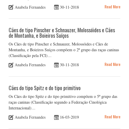
Read More
Anabela Fernandes
30-11-2018
Cães de tipo Pinscher e Schnauzer, Molossóides e Cães
de Montanha, e Boieiros Suíços
Os Cães de tipo Pinscher e Schnauzer, Molossóides e Cães de
Montanha, e Boieiros Suíços compõem o 2º grupo das raças caninas
(Classificação pela FCI)…
Read More
Anabela Fernandes
30-11-2018
Cães do tipo Spitz e do tipo primitivo
Os Cães do tipo Spitz e do tipo primitivo compõem o 5º grupo das
raças caninas (Classificação segundo a Federação Cinológica
Internacional)…
Read More
Anabela Fernandes
16-03-2019