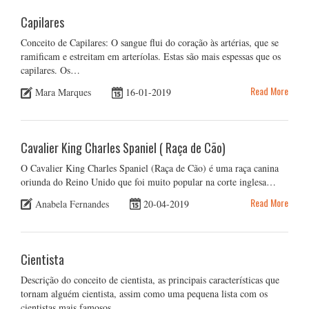
Capilares
Conceito de Capilares: O sangue flui do coração às artérias, que se
ramificam e estreitam em arteríolas. Estas são mais espessas que os
capilares. Os…
Read More
Mara Marques
16-01-2019
Cavalier King Charles Spaniel ( Raça de Cão)
O Cavalier King Charles Spaniel (Raça de Cão) é uma raça canina
oriunda do Reino Unido que foi muito popular na corte inglesa…
Read More
Anabela Fernandes
20-04-2019
Cientista
Descrição do conceito de cientista, as principais características que
tornam alguém cientista, assim como uma pequena lista com os
cientistas mais famosos..