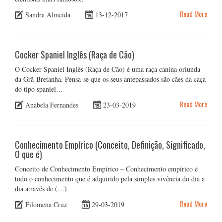
Read More
Sandra Almeida
13-12-2017
Cocker Spaniel Inglês (Raça de Cão)
O Cocker Spaniel Inglês (Raça de Cão) é uma raça canina oriunda
da Grã-Bretanha. Pensa-se que os seus antepassados são cães da caça
do tipo spaniel…
Read More
Anabela Fernandes
23-03-2019
Conhecimento Empírico (Conceito, Definição, Significado,
O que é)
Conceito de Conhecimento Empírico – Conhecimento empírico é
todo o conhecimento que é adquirido pela simples vivência do dia a
dia através de (…)
Read More
Filomena Cruz
29-03-2019