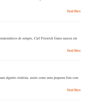
Read More
 matemáticos de sempre, Carl Friesrich Gauss nasceu em
Read More
tornam alguém cientista, assim como uma pequena lista com
Read More