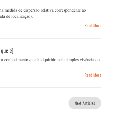
a medida de dispersão relativa correspondente ao
da de localização).
Read More
 que é)
 conhecimento que é adquirido pela simples vivência do
Read More
Next Articles