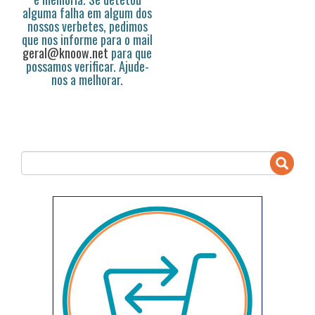
alguma falha em algum dos
nossos verbetes, pedimos
que nos informe para o mail
geral@knoow.net
para que
possamos verificar. Ajude-
nos a melhorar.