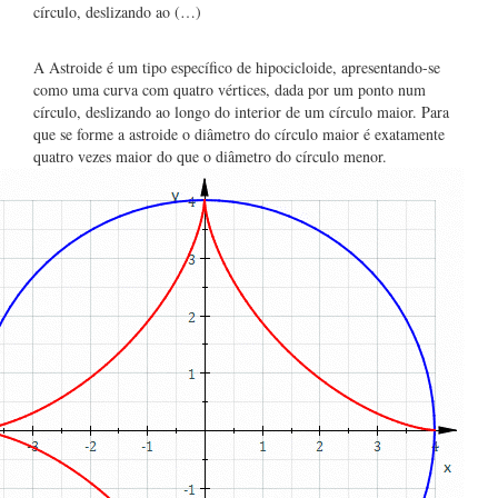
círculo, deslizando ao (…)
A Astroide é um tipo específico de hipocicloide, apresentando-se
como uma curva com quatro vértices, dada por um ponto num
círculo, deslizando ao longo do interior de um círculo maior. Para
que se forme a astroide o diâmetro do círculo maior é exatamente
quatro vezes maior do que o diâmetro do círculo menor.