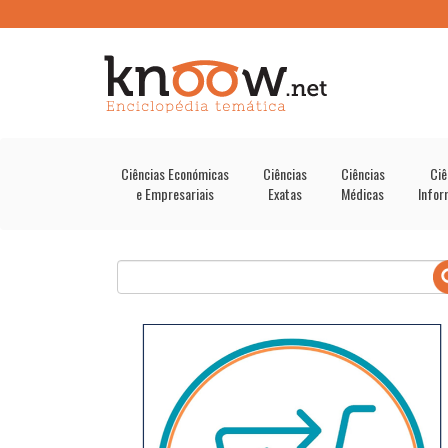
Ciências Económicas
Ciências
Ciências
Ciê
e Empresariais
Exatas
Médicas
Infor