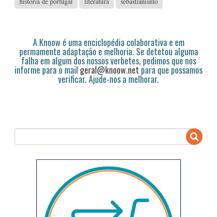
história de portugal
literatura
sebastianismo
A Knoow é uma enciclopédia colaborativa e em
permamente adaptação e melhoria. Se detetou alguma
falha em algum dos nossos verbetes, pedimos que nos
informe para o mail
geral@knoow.net
para que possamos
verificar. Ajude-nos a melhorar.