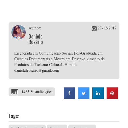
Author:
27-12-2017
Daniela
Rosário
Licenciada em Comunicação Social, Pós-Graduada em
Ciências Documentais e Mestre em Desenvolvimento de
Produtos de Turismo Cultural. E-mail:
danielafrosario@gmail.com
1483 Visualizações
Tags: