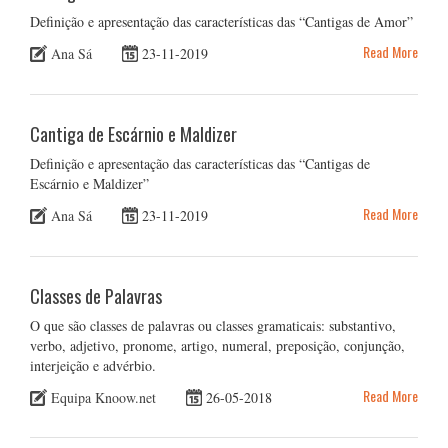
Definição e apresentação das características das “Cantigas de Amor”
Read More
Ana Sá
23-11-2019
Cantiga de Escárnio e Maldizer
Definição e apresentação das características das “Cantigas de
Escárnio e Maldizer”
Read More
Ana Sá
23-11-2019
Classes de Palavras
O que são classes de palavras ou classes gramaticais: substantivo,
verbo, adjetivo, pronome, artigo, numeral, preposição, conjunção,
interjeição e advérbio.
Read More
Equipa Knoow.net
26-05-2018