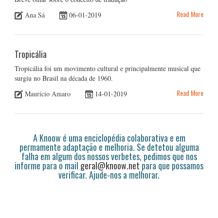
Read More
Ana Sá
06-01-2019
Tropicália
Tropicália foi um movimento cultural e principalmente musical que
surgiu no Brasil na década de 1960.
Read More
Maurício Amaro
14-01-2019
A Knoow é uma enciclopédia colaborativa e em
permamente adaptação e melhoria. Se detetou alguma
falha em algum dos nossos verbetes, pedimos que nos
informe para o mail
geral@knoow.net
para que possamos
verificar. Ajude-nos a melhorar.