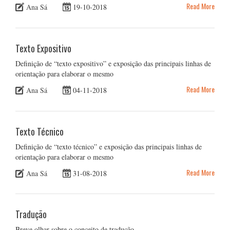
Read More
Ana Sá
19-10-2018
Texto Expositivo
Definição de “texto expositivo” e exposição das principais linhas de
orientação para elaborar o mesmo
Read More
Ana Sá
04-11-2018
Texto Técnico
Definição de “texto técnico” e exposição das principais linhas de
orientação para elaborar o mesmo
Read More
Ana Sá
31-08-2018
Tradução
Breve olhar sobre o conceito de tradução