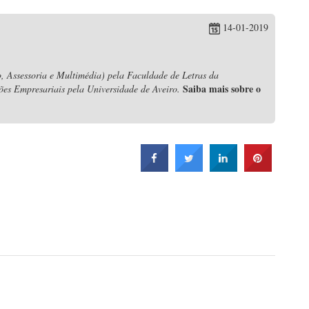
14-01-2019
, Assessoria e Multimédia) pela Faculdade de Letras da
Saiba mais sobre o
ões Empresariais pela Universidade de Aveiro.